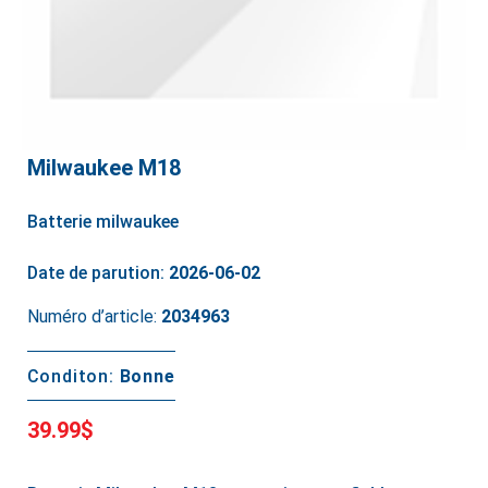
Milwaukee M18
Batterie milwaukee
Date de parution:
2026-06-02
Numéro d’article:
2034963
Conditon:
Bonne
39.99$