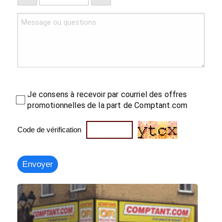
Je consens à recevoir par courriel des offres
promotionnelles de la part de Comptant.com
Code de vérification