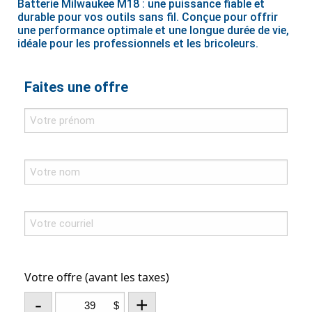
Batterie Milwaukee M18 : une puissance fiable et
durable pour vos outils sans fil. Conçue pour offrir
une performance optimale et une longue durée de vie,
idéale pour les professionnels et les bricoleurs.
Faites une offre
Votre offre (avant les taxes)
-
+
$