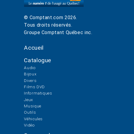
© Comptant.com
2026
.
Tous droits réservés.
Groupe Comptant Québec inc.
Accueil
Catalogue
Audio
Bijoux
Divers
Films DVD
Informatiques
Jeux
Musique
Outils
Véhicules
Vidéo