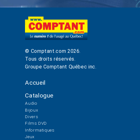
© Comptant.com
2026
.
Tous droits réservés.
Groupe Comptant Québec inc.
Accueil
Catalogue
Audio
Bijoux
Divers
Films DVD
Informatiques
Jeux