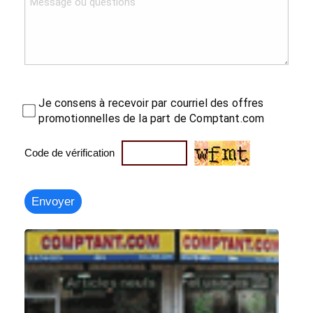
Je consens à recevoir par courriel des offres
promotionnelles de la part de Comptant.com
Code de vérification