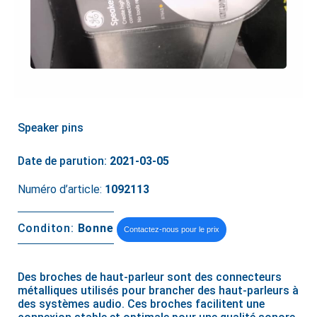
Speaker pins
Date de parution:
2021-03-05
Numéro d’article:
1092113
Conditon:
Bonne
Contactez-nous pour le prix
Des broches de haut-parleur sont des connecteurs
métalliques utilisés pour brancher des haut-parleurs à
des systèmes audio. Ces broches facilitent une