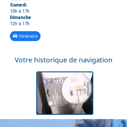
Samedi
10h à 17h
Dimanche
12h à 17h
Itinéraire
Votre historique de navigation