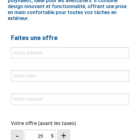
polyvalent, idéal pour les aventuriers. Il combine
design innovant et fonctionnalité, offrant une prise
en main confortable pour toutes vos tâches en
extérieur.
Faites une offre
Votre offre (avant les taxes)
-
+
$