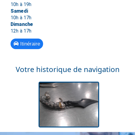
10h à 19h
Samedi
10h à 17h
Dimanche
12h à 17h
Itinéraire
Votre historique de navigation