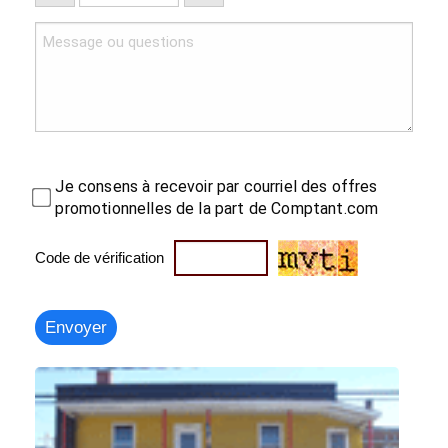
Je consens à recevoir par courriel des offres
promotionnelles de la part de Comptant.com
Code de vérification