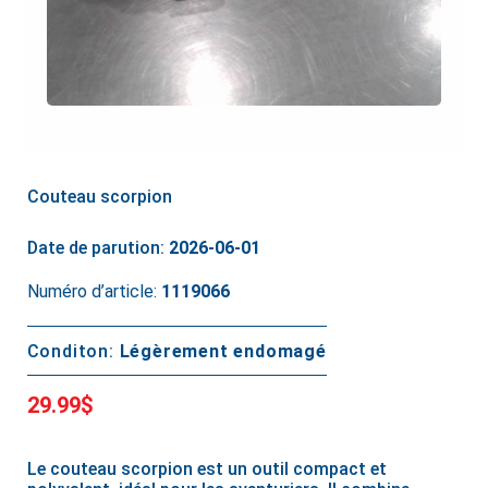
Couteau scorpion
Date de parution:
2026-06-01
Numéro d’article:
1119066
Conditon:
Légèrement endomagé
29.99$
Le couteau scorpion est un outil compact et