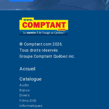
© Comptant.com
2026
.
Tous droits réservés.
Groupe Comptant Québec inc.
Accueil
Catalogue
Audio
Bijoux
Divers
Films DVD
Informatiques