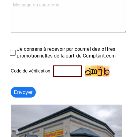
Je consens à recevoir par courriel des offres
promotionnelles de la part de Comptant.com
Code de vérification