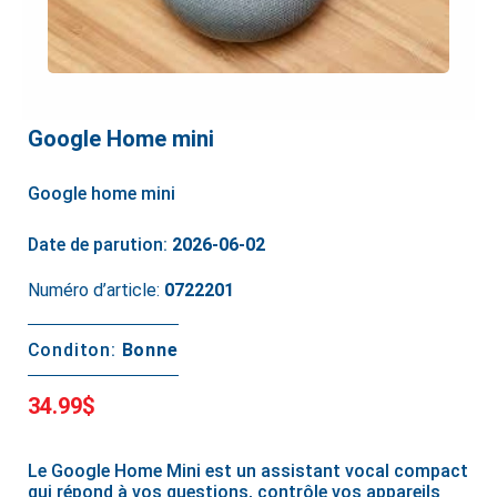
Google Home mini
Google home mini
Date de parution:
2026-06-02
Numéro d’article:
0722201
Conditon:
Bonne
34.99$
Le Google Home Mini est un assistant vocal compact
qui répond à vos questions, contrôle vos appareils