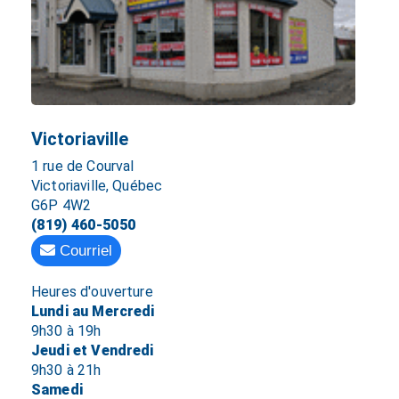
Victoriaville
1 rue de Courval
Victoriaville, Québec
G6P 4W2
(819) 460-5050
Courriel
Heures d'ouverture
Lundi au Mercredi
9h30 à 19h
Jeudi et Vendredi
9h30 à 21h
Samedi