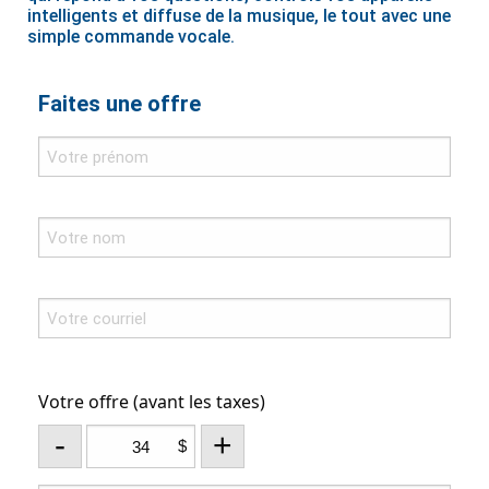
intelligents et diffuse de la musique, le tout avec une
simple commande vocale.
Faites une offre
Votre offre (avant les taxes)
-
+
$