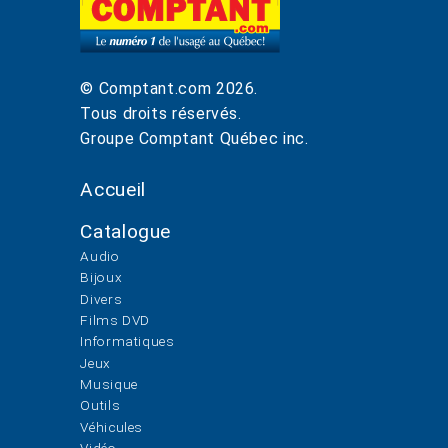
© Comptant.com
2026
.
Tous droits réservés.
Groupe Comptant Québec inc.
Accueil
Catalogue
Audio
Bijoux
Divers
Films DVD
Informatiques
Jeux
Musique
Outils
Véhicules