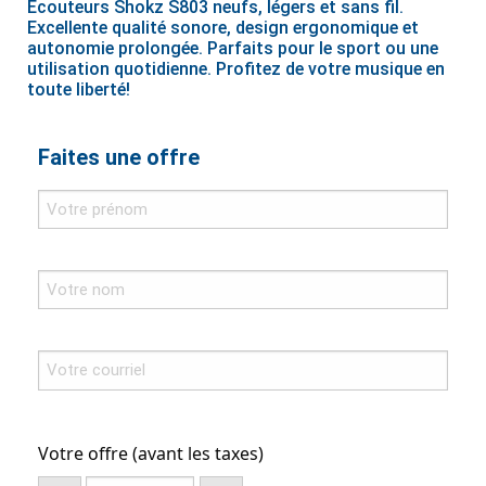
Écouteurs Shokz S803 neufs, légers et sans fil.
Excellente qualité sonore, design ergonomique et
autonomie prolongée. Parfaits pour le sport ou une
utilisation quotidienne. Profitez de votre musique en
toute liberté!
Faites une offre
Votre offre (avant les taxes)