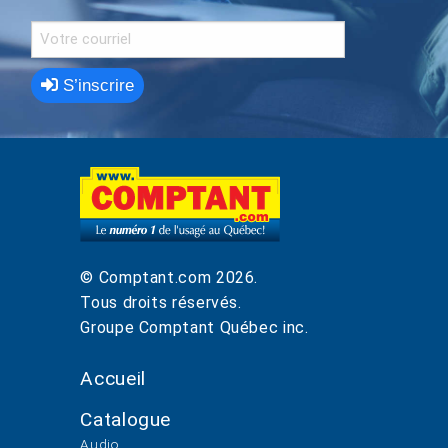
S’inscrire
© Comptant.com
2026
.
Tous droits réservés.
Groupe Comptant Québec inc.
Accueil
Catalogue
Audio