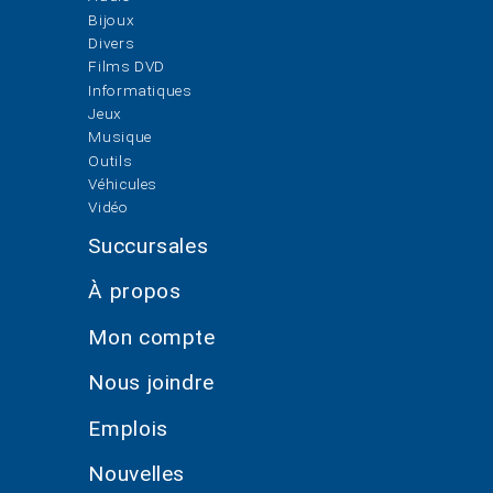
Bijoux
Divers
Films DVD
Informatiques
Jeux
Musique
Outils
Véhicules
Vidéo
Succursales
À propos
Mon compte
Nous joindre
Emplois
Nouvelles