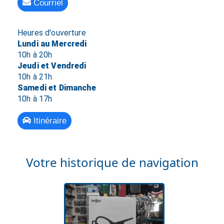
Courriel
Heures d'ouverture
Lundi au Mercredi
10h à 20h
Jeudi et Vendredi
10h à 21h
Samedi et Dimanche
10h à 17h
Itinéraire
Votre historique de navigation