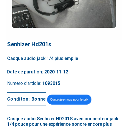
Senhizer Hd201s
Casque audio jack 1/4 plus emplie
Date de parution:
2020-11-12
Numéro d’article:
1093015
Conditon:
Bonne
Contactez-nous pour le prix
Casque audio Senhizer HD201S avec connecteur jack
1/4 pouce pour une expérience sonore encore plus