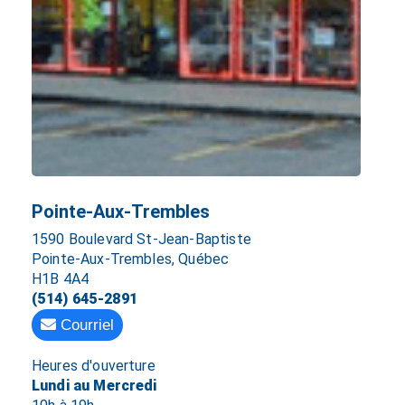
Pointe-Aux-Trembles
1590 Boulevard St-Jean-Baptiste
Pointe-Aux-Trembles, Québec
H1B 4A4
(514) 645-2891
Courriel
Heures d'ouverture
Lundi au Mercredi