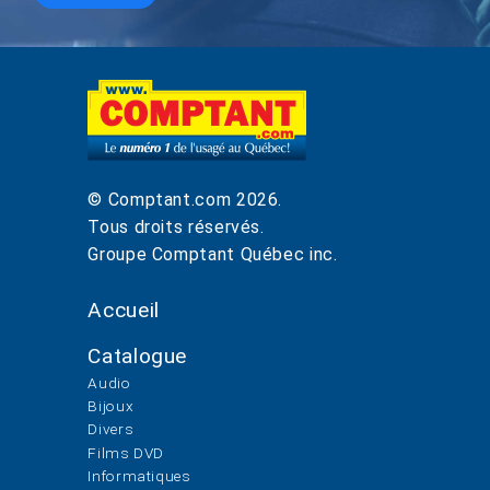
© Comptant.com
2026
.
Tous droits réservés.
Groupe Comptant Québec inc.
Accueil
Catalogue
Audio
Bijoux
Divers
Films DVD
Informatiques