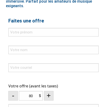
immersive. Parfait pour les amateurs de musique
exigeants.
Faites une offre
Votre offre (avant les taxes)
-
+
$