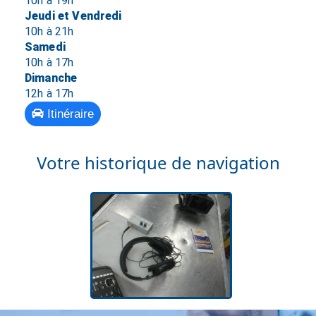
10h à 19h
Jeudi et Vendredi
10h à 21h
Samedi
10h à 17h
Dimanche
12h à 17h
Itinéraire
Votre historique de navigation