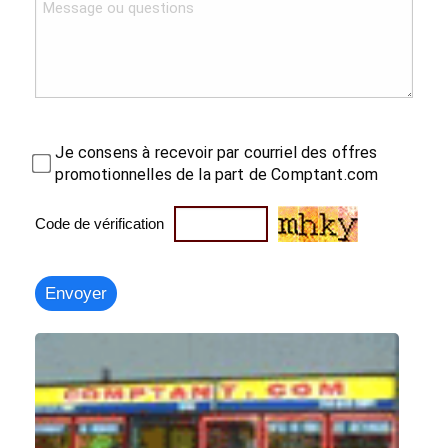
Je consens à recevoir par courriel des offres
promotionnelles de la part de Comptant.com
Code de vérification