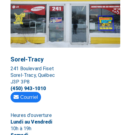
Sorel-Tracy
241 Boulevard Fiset
Sorel-Tracy, Québec
J3P 3P8
(450) 943-1010
Courriel
Heures d'ouverture
Lundi au Vendredi
10h à 19h