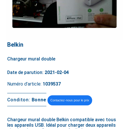
Belkin
Chargeur mural double
Date de parution:
2021-02-04
Numéro d’article:
1039537
Conditon:
Bonne
Contactez-nous pour le prix
Chargeur mural double Belkin compatible avec tous
les appareils USB. Idéal pour charger deux appareils