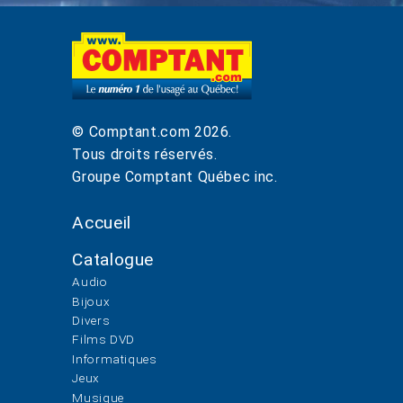
© Comptant.com
2026
.
Tous droits réservés.
Groupe Comptant Québec inc.
Accueil
Catalogue
Audio
Bijoux
Divers
Films DVD
Informatiques
Jeux
Musique