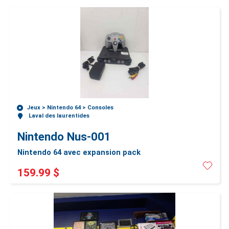
Jeux >
Nintendo 64 >
Consoles
Laval des laurentides
Nintendo Nus-001
Nintendo 64 avec expansion pack
159.99 $