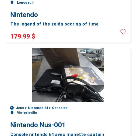
Longueuil
Nintendo
The legend of the zelda ocarina of time
179.99 $
Jeux >
Nintendo 64 >
Consoles
Victoriaville
Nintendo Nus-001
Console nntendo 64 avec manette captain