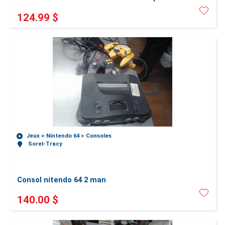
124.99 $
Jeux >
Nintendo 64 >
Consoles
Sorel-Tracy
Consol nitendo 64 2 man
140.00 $