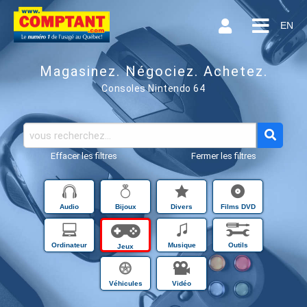
EN
Magasinez. Négociez. Achetez.
Consoles Nintendo 64
Effacer les filtres
Fermer les filtres
Audio
Bijoux
Divers
Films DVD
Ordinateur
Musique
Outils
Jeux
Véhicules
Vidéo