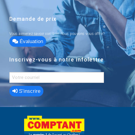
Demande de prix
Vous aimeriez savoir combien nous pouvons vous offrir?
Évaluation
Inscrivez-vous à notre infolettre
S’inscrire