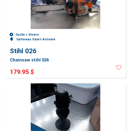
Outils >
Divers
Gatineau Saint-Antoine
Stihl 026
Chainsaw stihl 026
179.95 $