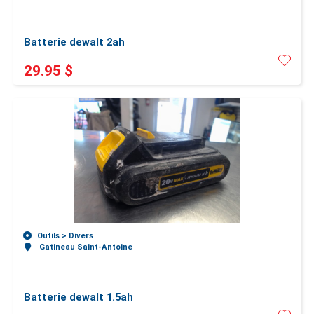
Batterie dewalt 2ah
29.95 $
Outils >
Divers
Gatineau Saint-Antoine
Batterie dewalt 1.5ah