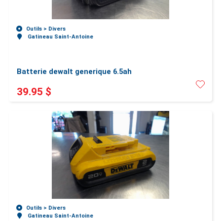
Outils >
Divers
Gatineau Saint-Antoine
Batterie dewalt generique 6.5ah
39.95 $
Outils >
Divers
Gatineau Saint-Antoine