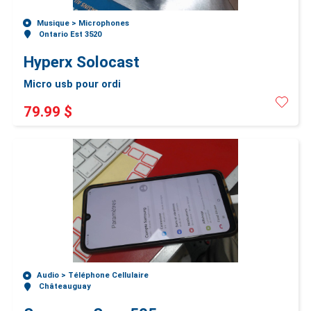
Musique >
Microphones
Ontario Est 3520
Hyperx Solocast
Micro usb pour ordi
79.99 $
Audio >
Téléphone Cellulaire
Châteauguay