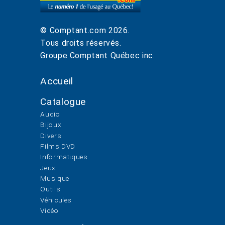
© Comptant.com
2026
.
Tous droits réservés.
Groupe Comptant Québec inc.
Accueil
Catalogue
Audio
Bijoux
Divers
Films DVD
Informatiques
Jeux
Musique
Outils
Véhicules
Vidéo