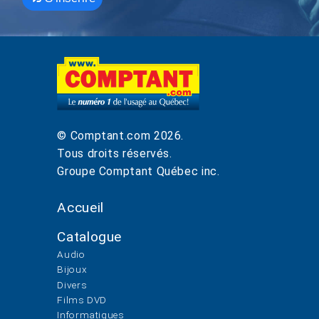
© Comptant.com
2026
.
Tous droits réservés.
Groupe Comptant Québec inc.
Accueil
Catalogue
Audio
Bijoux
Divers
Films DVD
Informatiques