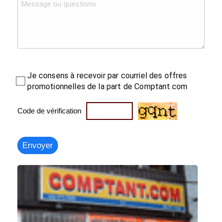
Je consens à recevoir par courriel des offres
promotionnelles de la part de Comptant.com
Code de vérification