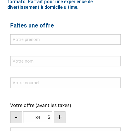
formats. Parfait pour une expérience de
divertissement à domicile ultime.
Faites une offre
Votre offre (avant les taxes)
-
+
$