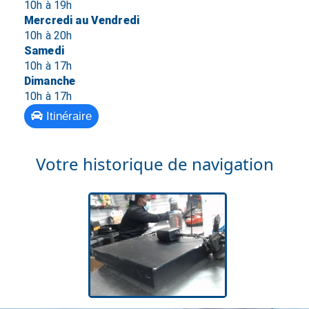
10h à 19h
Mercredi au Vendredi
10h à 20h
Samedi
10h à 17h
Dimanche
10h à 17h
Itinéraire
Votre historique de navigation