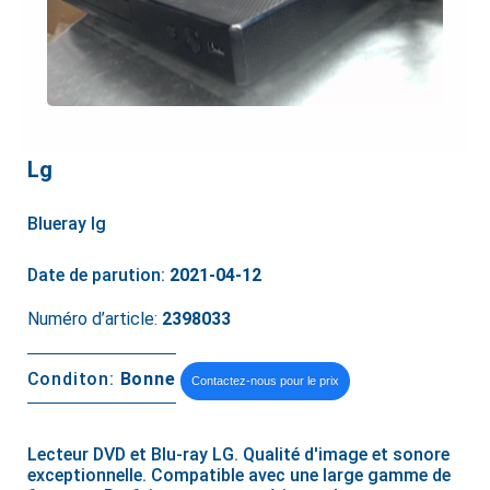
Lg
Blueray lg
Date de parution:
2021-04-12
Numéro d’article:
2398033
Conditon:
Bonne
Contactez-nous pour le prix
Lecteur DVD et Blu-ray LG. Qualité d'image et sonore
exceptionnelle. Compatible avec une large gamme de