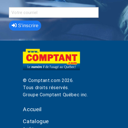
S’inscrire
© Comptant.com
2026
.
Tous droits réservés.
Groupe Comptant Québec inc.
Accueil
Catalogue