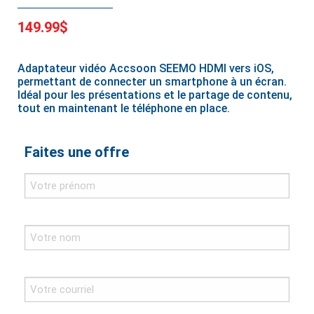
149.99$
Adaptateur vidéo Accsoon SEEMO HDMI vers iOS,
permettant de connecter un smartphone à un écran.
Idéal pour les présentations et le partage de contenu,
tout en maintenant le téléphone en place.
Faites une offre