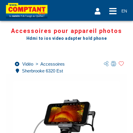
EN
Accessoires pour appareil photos
Hdmi to ios video adapter hold phone
Vidéo
>
Accessoires
Sherbrooke 6320 Est