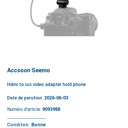
Accsoon Seemo
Hdmi to ios video adapter hold phone
Date de parution:
2026-06-03
Numéro d’article:
9093988
Conditon:
Bonne