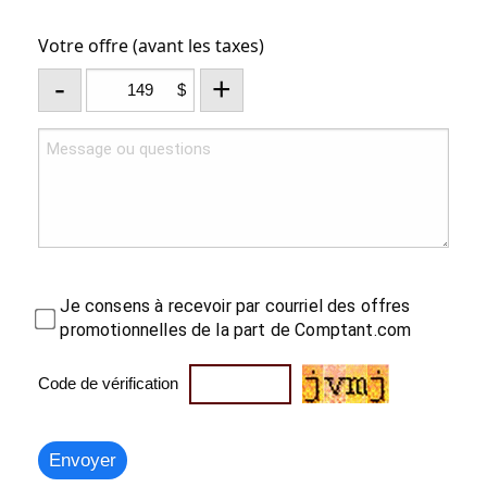
Votre offre (avant les taxes)
-
+
$
Je consens à recevoir par courriel des offres
promotionnelles de la part de Comptant.com
Code de vérification