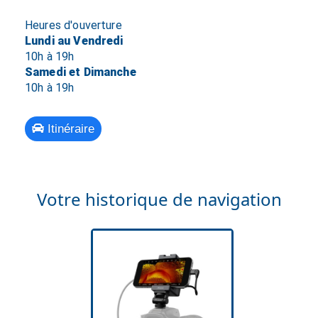
Heures d'ouverture
Lundi au Vendredi
10h à 19h
Samedi et Dimanche
10h à 19h
Itinéraire
Votre historique de navigation