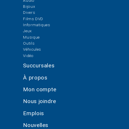
Audio
Bijoux
Divers
Films DVD
Informatiques
Jeux
Musique
Outils
Véhicules
Vidéo
Succursales
À propos
Mon compte
Nous joindre
Emplois
Nouvelles