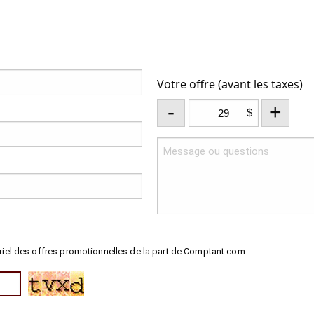
Votre offre (avant les taxes)
-
+
$
riel des offres promotionnelles de la part de Comptant.com