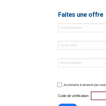
Faites une offre
Je consens à recevoir par cour
Code de vérification