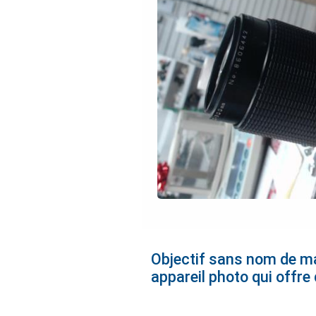
Objectif sans nom de ma
appareil photo qui offre