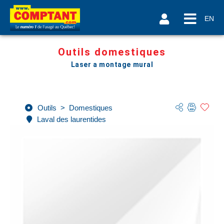
EN
Outils domestiques
Laser a montage mural
Outils
>
Domestiques
Laval des laurentides