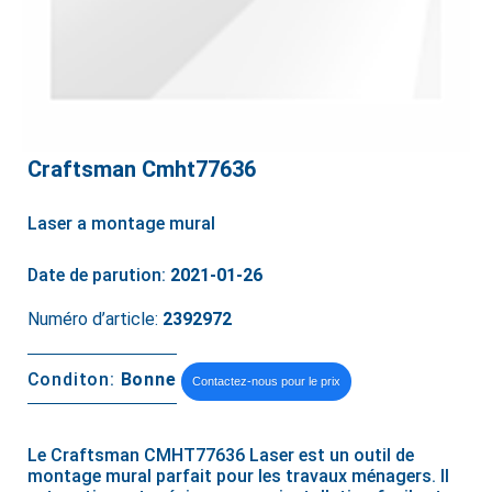
Craftsman Cmht77636
Laser a montage mural
Date de parution:
2021-01-26
Numéro d’article:
2392972
Conditon:
Bonne
Contactez-nous pour le prix
Le Craftsman CMHT77636 Laser est un outil de
montage mural parfait pour les travaux ménagers. Il