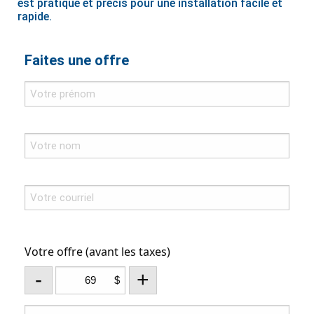
est pratique et précis pour une installation facile et
rapide.
Faites une offre
Votre offre (avant les taxes)
-
+
$