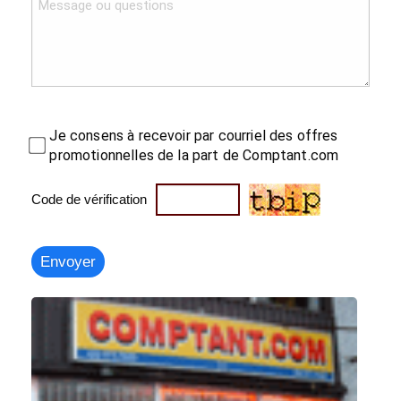
Je consens à recevoir par courriel des offres
promotionnelles de la part de Comptant.com
Code de vérification