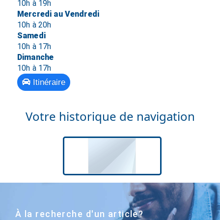
10h à 19h
Mercredi au Vendredi
10h à 20h
Samedi
10h à 17h
Dimanche
10h à 17h
Itinéraire
Votre historique de navigation
À la recherche d'un article?