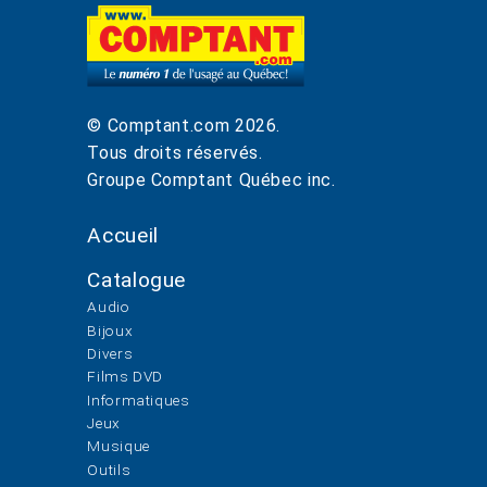
© Comptant.com
2026
.
Tous droits réservés.
Groupe Comptant Québec inc.
Accueil
Catalogue
Audio
Bijoux
Divers
Films DVD
Informatiques
Jeux
Musique
Outils