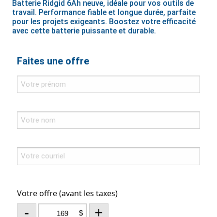
Batterie Ridgid 6Ah neuve, idéale pour vos outils de
travail. Performance fiable et longue durée, parfaite
pour les projets exigeants. Boostez votre efficacité
avec cette batterie puissante et durable.
Faites une offre
Votre offre (avant les taxes)
-
+
$