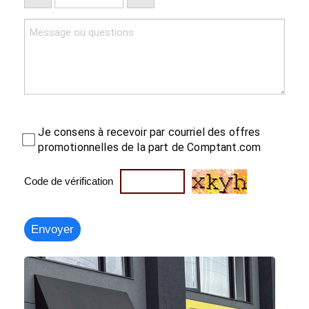
Je consens à recevoir par courriel des offres
promotionnelles de la part de Comptant.com
Code de vérification