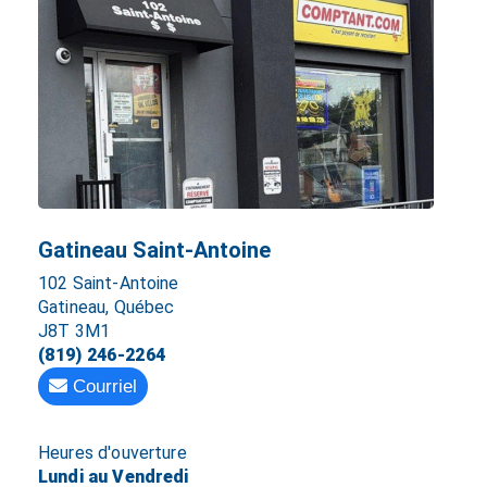
Gatineau Saint-Antoine
102 Saint-Antoine
Gatineau, Québec
J8T 3M1
(819) 246-2264
Courriel
Heures d'ouverture
Lundi au Vendredi