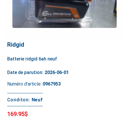
Ridgid
Batterie ridgid 6ah neuf
Date de parution:
2026-06-01
Numéro d’article:
0967953
Conditon:
Neuf
169.95$