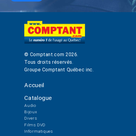
© Comptant.com
2026
.
Tous droits réservés.
Groupe Comptant Québec inc.
Accueil
Catalogue
Audio
Bijoux
Divers
Films DVD
Informatiques