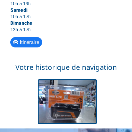
10h à 19h
Samedi
10h à 17h
Dimanche
12h à 17h
Itinéraire
Votre historique de navigation