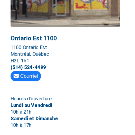
Ontario Est 1100
1100 Ontario Est
Montréal, Québec
H2L 1R1
(514) 524-4499
Courriel
Heures d'ouverture
Lundi au Vendredi
10h à 21h
Samedi et Dimanche
10h à 17h