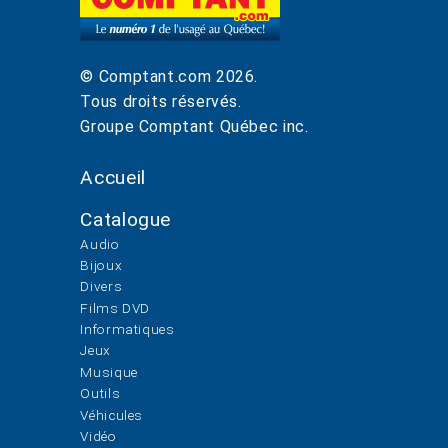
© Comptant.com
2026
.
Tous droits réservés.
Groupe Comptant Québec inc.
Accueil
Catalogue
Audio
Bijoux
Divers
Films DVD
Informatiques
Jeux
Musique
Outils
Véhicules
Vidéo