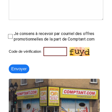
Je consens à recevoir par courriel des offres
promotionnelles de la part de Comptant.com
Code de vérification