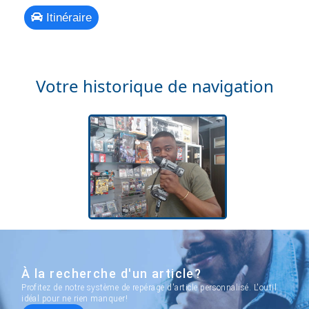
Itinéraire
Votre historique de navigation
À la recherche d'un article?
Profitez de notre système de repérage d'article personnalisé. L'outil
idéal pour ne rien manquer!