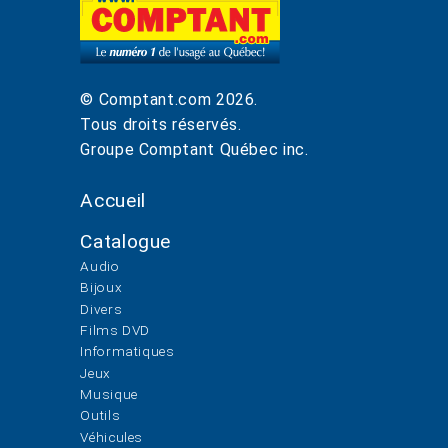
© Comptant.com
2026
.
Tous droits réservés.
Groupe Comptant Québec inc.
Accueil
Catalogue
Audio
Bijoux
Divers
Films DVD
Informatiques
Jeux
Musique
Outils
Véhicules