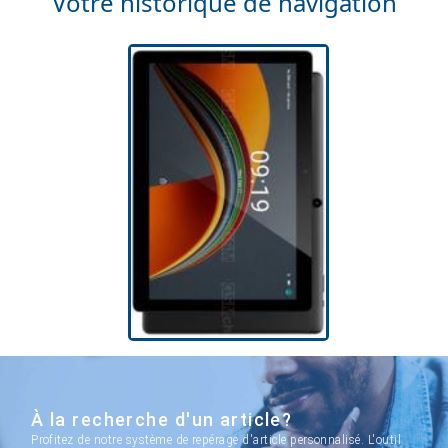
Votre historique de navigation
À la recherche d'un article?
Profitez de notre système de repérage d'article personnalisé. L'outil