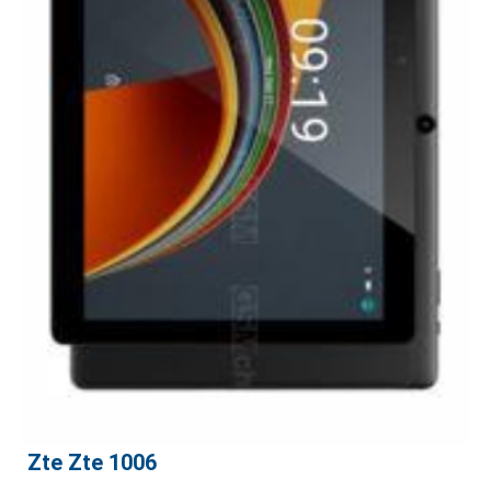
Zte Zte 1006