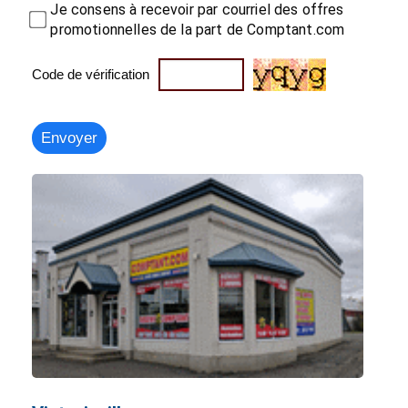
Je consens à recevoir par courriel des offres
promotionnelles de la part de Comptant.com
Code de vérification