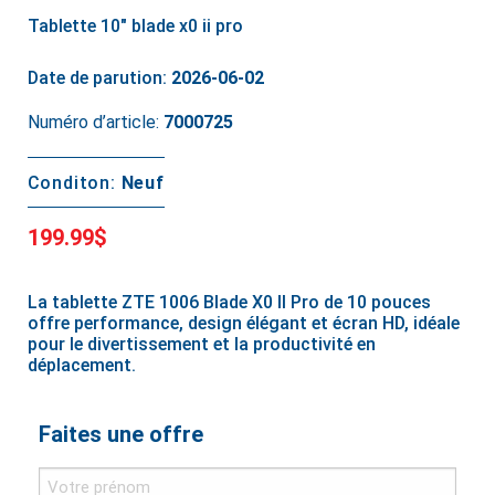
Tablette 10" blade x0 ii pro
Date de parution:
2026-06-02
Numéro d’article:
7000725
Conditon:
Neuf
199.99$
La tablette ZTE 1006 Blade X0 II Pro de 10 pouces
offre performance, design élégant et écran HD, idéale
pour le divertissement et la productivité en
déplacement.
Faites une offre