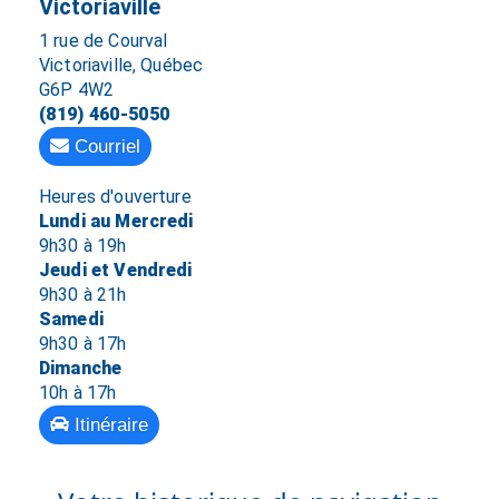
Victoriaville
1 rue de Courval
Victoriaville, Québec
G6P 4W2
(819) 460-5050
Courriel
Heures d'ouverture
Lundi au Mercredi
9h30 à 19h
Jeudi et Vendredi
9h30 à 21h
Samedi
9h30 à 17h
Dimanche
10h à 17h
Itinéraire