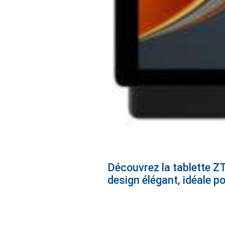
Découvrez la tablette ZT
design élégant, idéale po