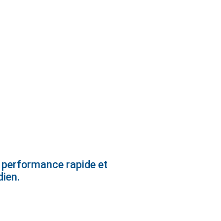
, performance rapide et
dien.