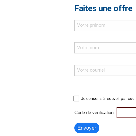
Faites une offre
Je consens à recevoir par cour
Code de vérification