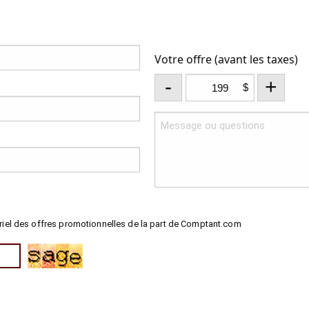
Votre offre (avant les taxes)
-
+
$
riel des offres promotionnelles de la part de Comptant.com