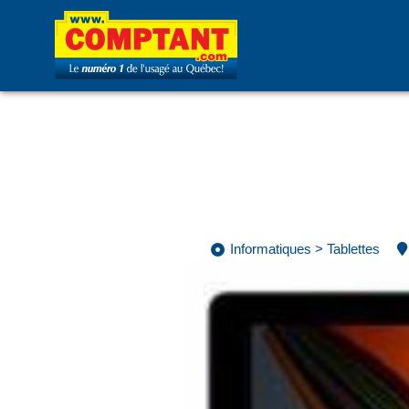
Informatiques
>
Tablettes