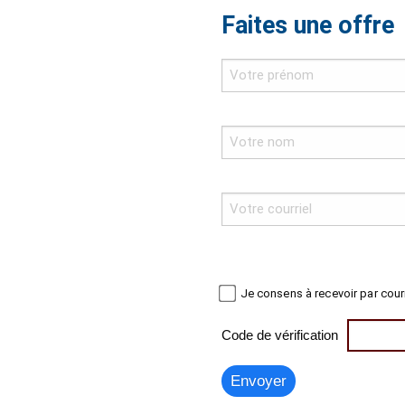
Faites une offre
Je consens à recevoir par cour
Code de vérification