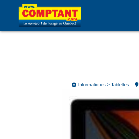
Informatiques
>
Tablettes