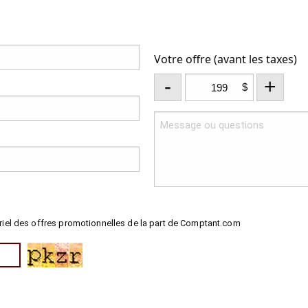
Votre offre (avant les taxes)
-
+
$
riel des offres promotionnelles de la part de Comptant.com