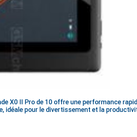
de X0 II Pro de 10 offre une performance rapid
 idéale pour le divertissement et la productivi