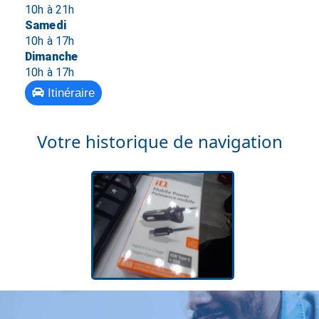
10h à 21h
Samedi
10h à 17h
Dimanche
10h à 17h
Itinéraire
Votre historique de navigation