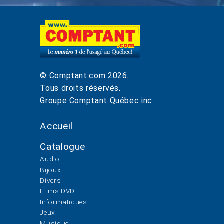
© Comptant.com
2026
.
Tous droits réservés.
Groupe Comptant Québec inc.
Accueil
Catalogue
Audio
Bijoux
Divers
Films DVD
Informatiques
Jeux
Musique