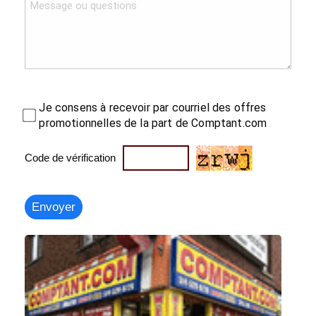
Je consens à recevoir par courriel des offres
promotionnelles de la part de Comptant.com
Code de vérification