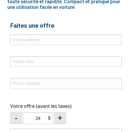
toute sécurité et rapidité. Compact et pratique pour
une utilisation facile en voiture.
Faites une offre
Votre offre (avant les taxes)
-
+
$