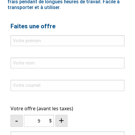
frais pendant de longues heures de travail. Facile à
transporter et à utiliser.
Faites une offre
Votre offre (avant les taxes)
-
+
$