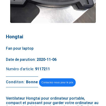
Hongtai
Fan pour laptop
Date de parution:
2020-11-06
Numéro d’article:
9117211
Conditon:
Bonne
Contactez-nous pour le prix
Ventilateur Hongtai pour ordinateur portable,
compact et puissant pour garder votre ordinateur au