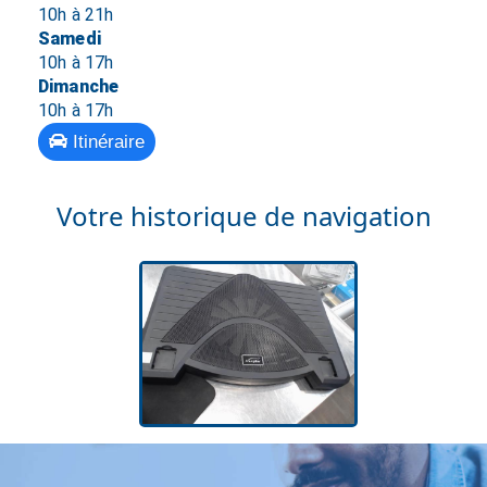
10h à 21h
Samedi
10h à 17h
Dimanche
10h à 17h
Itinéraire
Votre historique de navigation