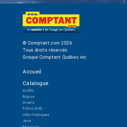
© Comptant.com
2026
.
Tous droits réservés.
Groupe Comptant Québec inc.
Accueil
Catalogue
Audio
Bijoux
Divers
Films DVD
Informatiques
Jeux
Musique