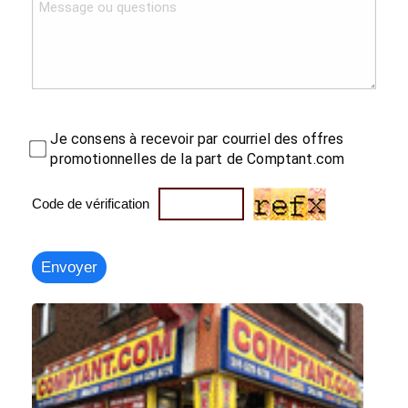
Je consens à recevoir par courriel des offres
promotionnelles de la part de Comptant.com
Code de vérification