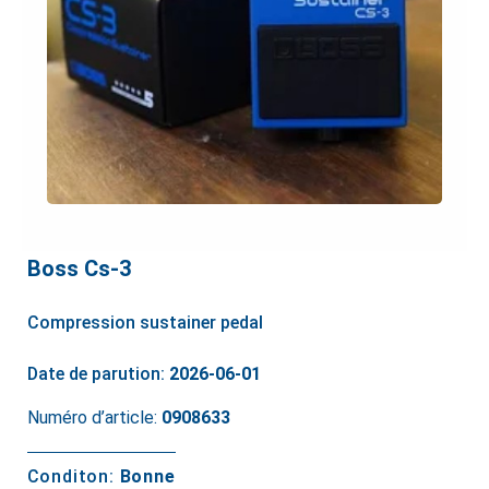
Boss Cs-3
Compression sustainer pedal
Date de parution:
2026-06-01
Numéro d’article:
0908633
Conditon:
Bonne