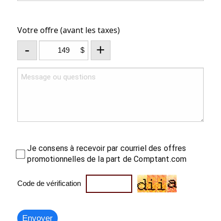
Votre offre (avant les taxes)
-
+
$
Je consens à recevoir par courriel des offres
promotionnelles de la part de Comptant.com
Code de vérification