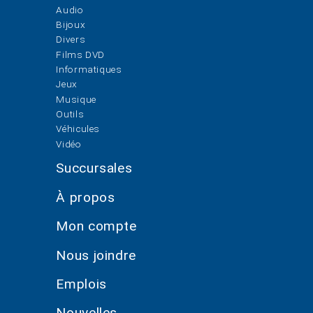
Audio
Bijoux
Divers
Films DVD
Informatiques
Jeux
Musique
Outils
Véhicules
Vidéo
Succursales
À propos
Mon compte
Nous joindre
Emplois
Nouvelles