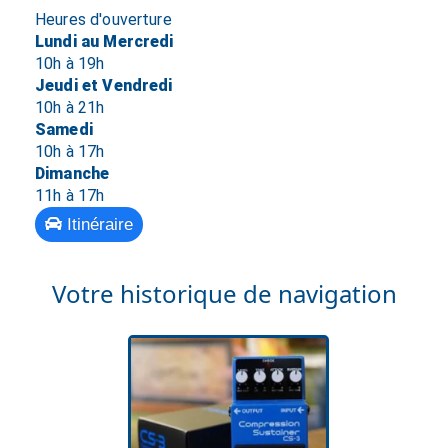
Heures d'ouverture
Lundi au Mercredi
10h à 19h
Jeudi et Vendredi
10h à 21h
Samedi
10h à 17h
Dimanche
11h à 17h
Itinéraire
Votre historique de navigation