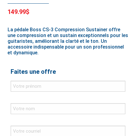
149.99$
La pédale Boss CS-3 Compression Sustainer offre
une compression et un sustain exceptionnels pour les
guitaristes, améliorant la clarté et le ton. Un
accessoire indispensable pour un son professionnel
et dynamique.
Faites une offre