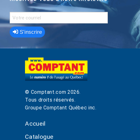
S’inscrire
© Comptant.com
2026
.
Tous droits réservés.
Groupe Comptant Québec inc.
Accueil
Catalogue