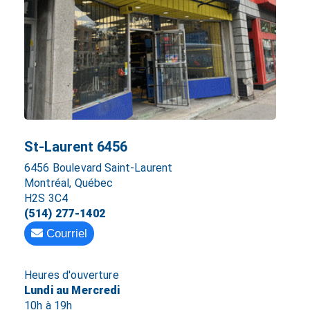
St-Laurent 6456
6456 Boulevard Saint-Laurent
Montréal, Québec
H2S 3C4
(514) 277-1402
Courriel
Heures d'ouverture
Lundi au Mercredi
10h à 19h