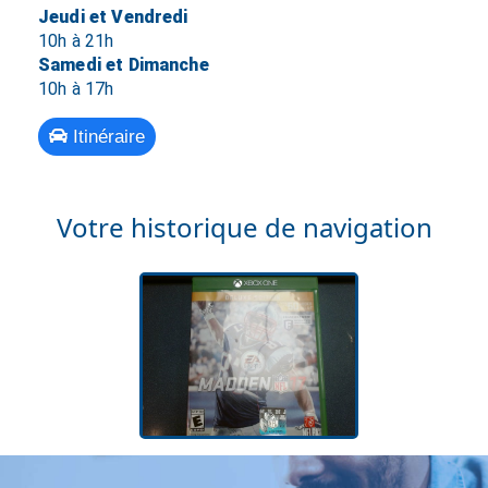
Jeudi et Vendredi
10h à 21h
Samedi et Dimanche
10h à 17h
Itinéraire
Votre historique de navigation