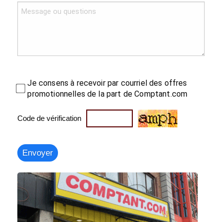
Je consens à recevoir par courriel des offres
promotionnelles de la part de Comptant.com
Code de vérification