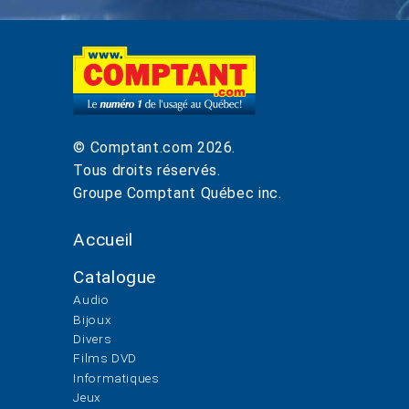
© Comptant.com
2026
.
Tous droits réservés.
Groupe Comptant Québec inc.
Accueil
Catalogue
Audio
Bijoux
Divers
Films DVD
Informatiques
Jeux