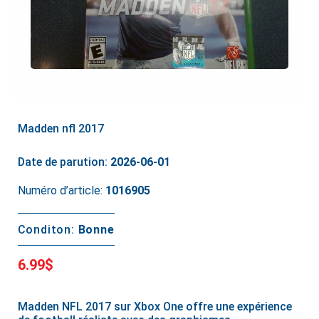
Madden nfl 2017
Date de parution:
2026-06-01
Numéro d’article:
1016905
Conditon:
Bonne
6.99$
Madden NFL 2017 sur Xbox One offre une expérience