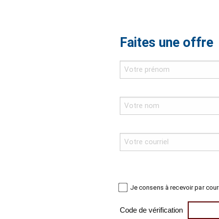
Faites une offre
Je consens à recevoir par cour
Code de vérification