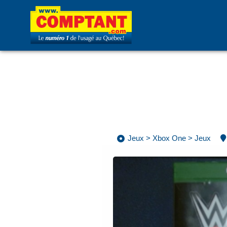
Jeux
>
Xbox One
>
Jeux