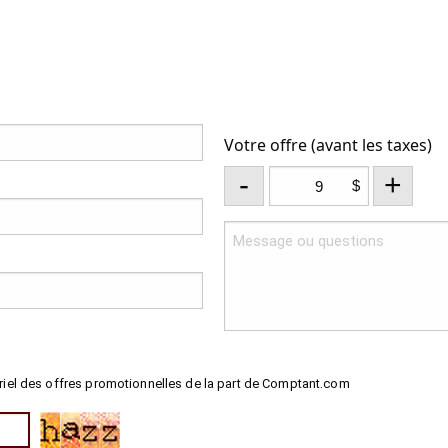
Votre offre (avant les taxes)
-
+
$
riel des offres promotionnelles de la part de Comptant.com