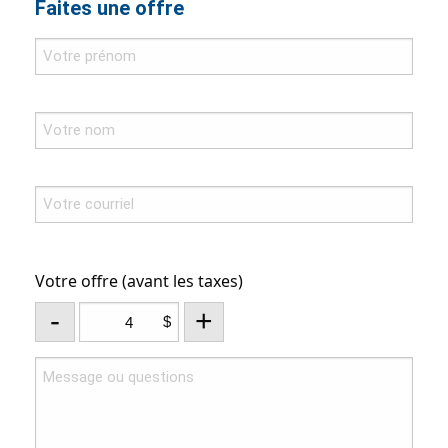
Faites une offre
Votre offre (avant les taxes)
-
+
$