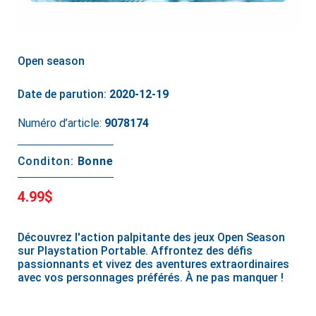
Open season
Date de parution:
2020-12-19
Numéro d’article:
9078174
Conditon:
Bonne
4.99$
Découvrez l'action palpitante des jeux Open Season
sur Playstation Portable. Affrontez des défis
passionnants et vivez des aventures extraordinaires
avec vos personnages préférés. À ne pas manquer !