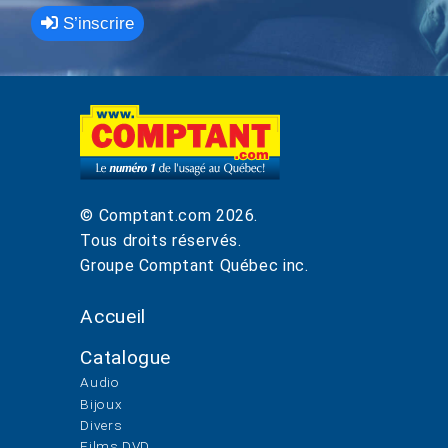
S’inscrire
© Comptant.com
2026
.
Tous droits réservés.
Groupe Comptant Québec inc.
Accueil
Catalogue
Audio
Bijoux
Divers
Films DVD