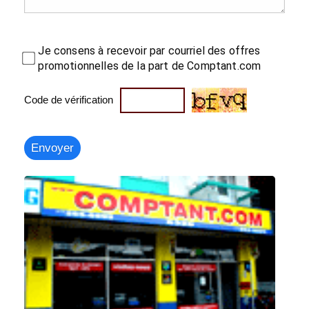
Je consens à recevoir par courriel des offres
promotionnelles de la part de Comptant.com
Code de vérification