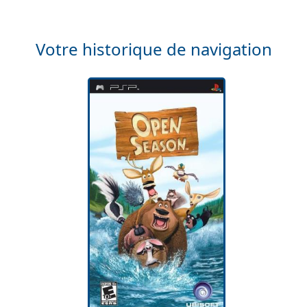
Votre historique de navigation