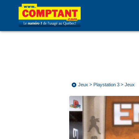
Jeux
>
Playstation 3
>
Jeux