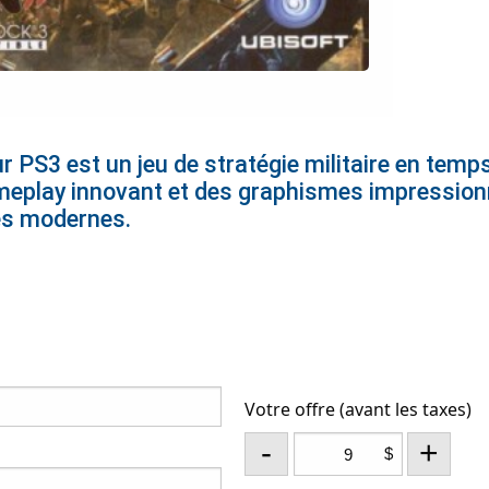
PS3 est un jeu de stratégie militaire en temps
ameplay innovant et des graphismes impression
s modernes.
Votre offre (avant les taxes)
-
+
$