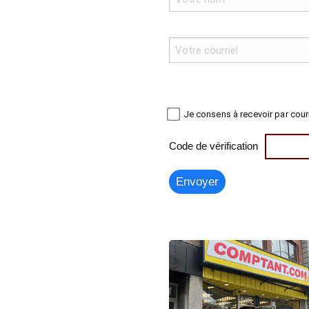
Je consens à recevoir par cour
Code de vérification