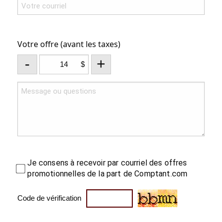
Votre offre (avant les taxes)
-
+
$
Je consens à recevoir par courriel des offres
promotionnelles de la part de Comptant.com
Code de vérification