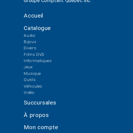
Groupe Comptant Québec inc.
Accueil
Catalogue
Audio
Bijoux
Divers
Films DVD
Informatiques
Jeux
Musique
Outils
Véhicules
Vidéo
Succursales
À propos
Mon compte