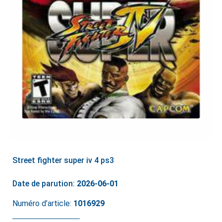
Street fighter super iv 4 ps3
Date de parution:
2026-06-01
Numéro d’article:
1016929