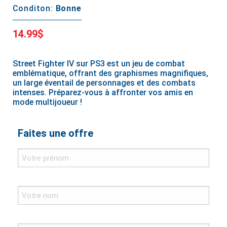
Conditon:
Bonne
14.99$
Street Fighter IV sur PS3 est un jeu de combat
emblématique, offrant des graphismes magnifiques,
un large éventail de personnages et des combats
intenses. Préparez-vous à affronter vos amis en
mode multijoueur !
Faites une offre