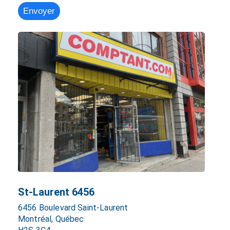
St-Laurent 6456
6456 Boulevard Saint-Laurent
Montréal, Québec