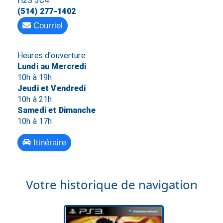
H2S 3C4
(514) 277-1402
Courriel
Heures d'ouverture
Lundi au Mercredi
10h à 19h
Jeudi et Vendredi
10h à 21h
Samedi et Dimanche
10h à 17h
Itinéraire
Votre historique de navigation