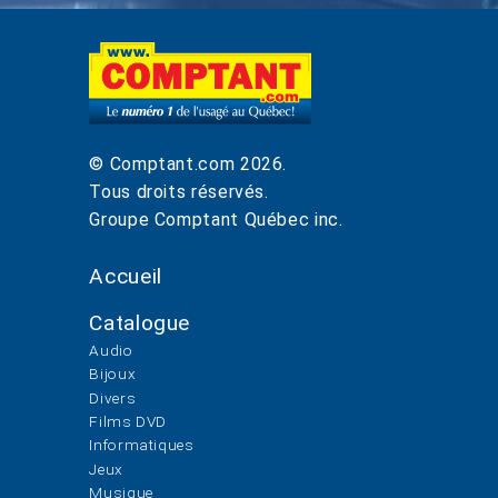
© Comptant.com
2026
.
Tous droits réservés.
Groupe Comptant Québec inc.
Accueil
Catalogue
Audio
Bijoux
Divers
Films DVD
Informatiques
Jeux
Musique