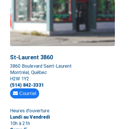
St-Laurent 3860
3860 Boulevard Saint-Laurent
Montréal, Québec
H2W 1Y2
(514) 842-3331
Courriel
Heures d'ouverture
Lundi au Vendredi
10h à 21h