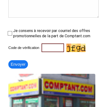
Je consens à recevoir par courriel des offres
promotionnelles de la part de Comptant.com
Code de vérification