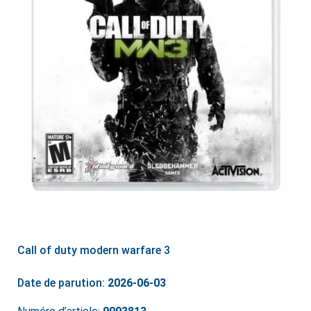
Call of duty modern warfare 3
Date de parution:
2026-06-03