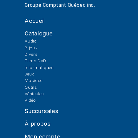
Groupe Comptant Québec inc.
Accueil
Catalogue
Audio
Bijoux
Divers
Films DVD
Informatiques
Jeux
Musique
Outils
Véhicules
Vidéo
Succursales
À propos
Mon compte