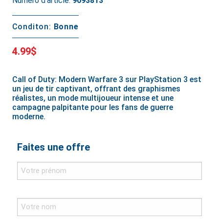
Numéro d’article:
9093813
Conditon:
Bonne
4.99$
Call of Duty: Modern Warfare 3 sur PlayStation 3 est
un jeu de tir captivant, offrant des graphismes
réalistes, un mode multijoueur intense et une
campagne palpitante pour les fans de guerre
moderne.
Faites une offre