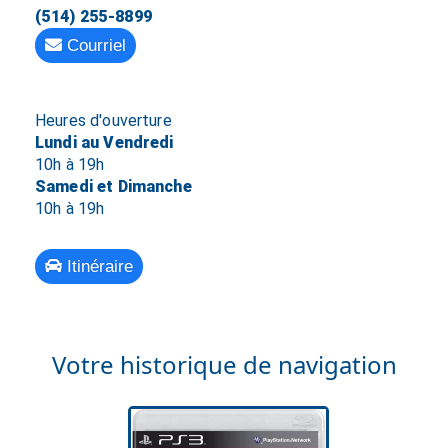
(514) 255-8899
Courriel
Heures d'ouverture
Lundi au Vendredi
10h à 19h
Samedi et Dimanche
10h à 19h
Itinéraire
Votre historique de navigation