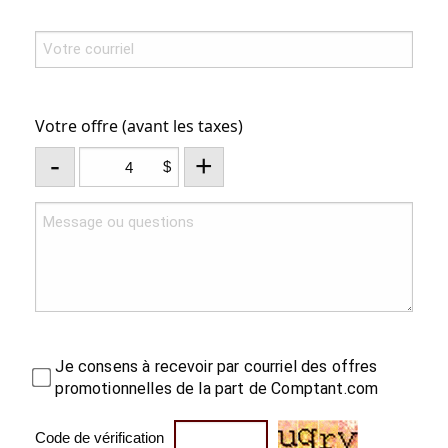
Votre offre (avant les taxes)
-
+
$
Je consens à recevoir par courriel des offres
promotionnelles de la part de Comptant.com
Code de vérification