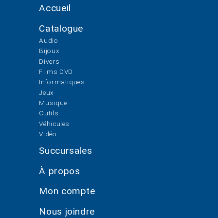
Accueil
Catalogue
Audio
Bijoux
Divers
Films DVD
Informatiques
Jeux
Musique
Outils
Véhicules
Vidéo
Succursales
À propos
Mon compte
Nous joindre