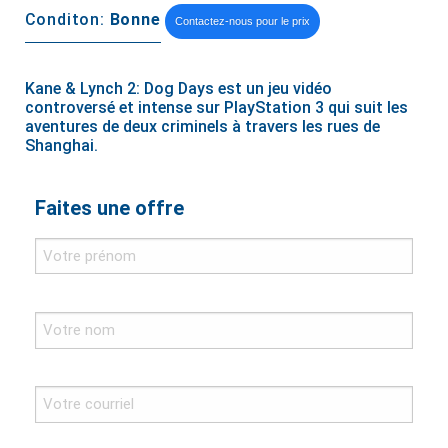
Conditon:
Bonne
Contactez-nous pour le prix
Kane & Lynch 2: Dog Days est un jeu vidéo
controversé et intense sur PlayStation 3 qui suit les
aventures de deux criminels à travers les rues de
Shanghai.
Faites une offre