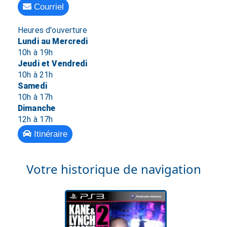
Courriel
Heures d'ouverture
Lundi au Mercredi
10h à 19h
Jeudi et Vendredi
10h à 21h
Samedi
10h à 17h
Dimanche
12h à 17h
Itinéraire
Votre historique de navigation