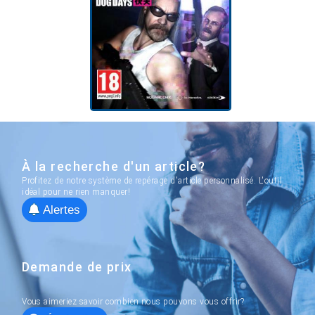
À la recherche d'un article?
Profitez de notre système de repérage d'article personnalisé. L'outil
idéal pour ne rien manquer!
Alertes
Demande de prix
Vous aimeriez savoir combien nous pouvons vous offrir?