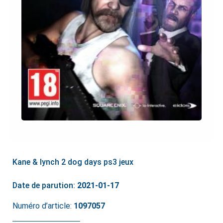
Kane & lynch 2 dog days ps3 jeux
Date de parution:
2021-01-17
Numéro d’article:
1097057