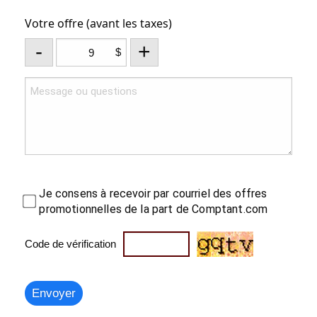
Votre offre (avant les taxes)
-
+
$
Je consens à recevoir par courriel des offres
promotionnelles de la part de Comptant.com
Code de vérification