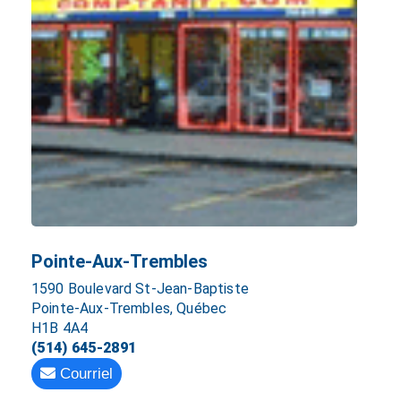
Pointe-Aux-Trembles
1590 Boulevard St-Jean-Baptiste
Pointe-Aux-Trembles, Québec
H1B 4A4
(514) 645-2891
Courriel