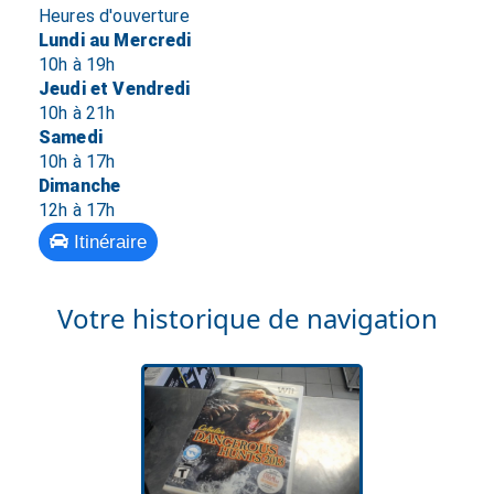
Heures d'ouverture
Lundi au Mercredi
10h à 19h
Jeudi et Vendredi
10h à 21h
Samedi
10h à 17h
Dimanche
12h à 17h
Itinéraire
Votre historique de navigation