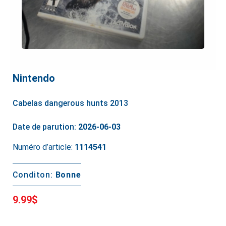
Nintendo
Cabelas dangerous hunts 2013
Date de parution:
2026-06-03
Numéro d’article:
1114541
Conditon:
Bonne
9.99$