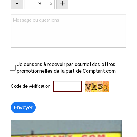
-
+
$
Je consens à recevoir par courriel des offres
promotionnelles de la part de Comptant.com
Code de vérification