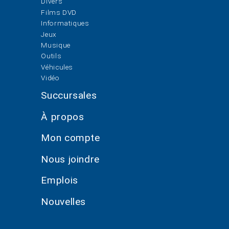
Divers
Films DVD
Informatiques
Jeux
Musique
Outils
Véhicules
Vidéo
Succursales
À propos
Mon compte
Nous joindre
Emplois
Nouvelles