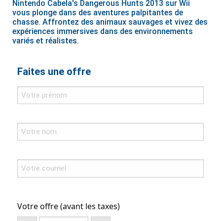
Nintendo Cabela's Dangerous Hunts 2013 sur Wii
vous plonge dans des aventures palpitantes de
chasse. Affrontez des animaux sauvages et vivez des
expériences immersives dans des environnements
variés et réalistes.
Faites une offre
Votre offre (avant les taxes)