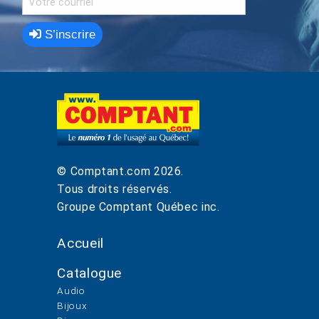
S’inscrire
© Comptant.com
2026
.
Tous droits réservés.
Groupe Comptant Québec inc.
Accueil
Catalogue
Audio
Bijoux