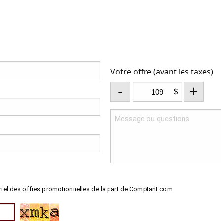
Votre offre (avant les taxes)
-
+
$
riel des offres promotionnelles de la part de Comptant.com