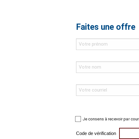
Faites une offre
Je consens à recevoir par cour
Code de vérification