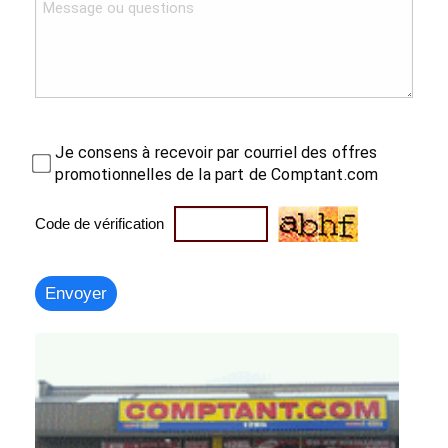
Je consens à recevoir par courriel des offres
promotionnelles de la part de Comptant.com
Code de vérification