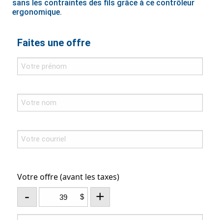
sans les contraintes des fils grâce à ce contrôleur
ergonomique.
Faites une offre
Votre offre (avant les taxes)
-
+
$