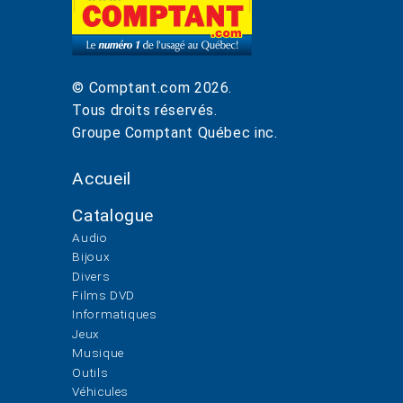
© Comptant.com
2026
.
Tous droits réservés.
Groupe Comptant Québec inc.
Accueil
Catalogue
Audio
Bijoux
Divers
Films DVD
Informatiques
Jeux
Musique
Outils
Véhicules