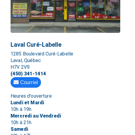
Laval Curé-Labelle
1285 Boulevard Curé-Labelle
Laval, Québec
H7V 2V9
(450) 341-1414
Courriel
Heures d'ouverture
Lundi et Mardi
10h à 19h
Mercredi au Vendredi
10h à 21h
Samedi