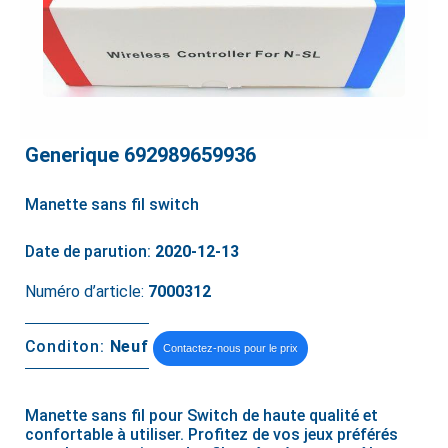
Generique 692989659936
Manette sans fil switch
Date de parution:
2020-12-13
Numéro d’article:
7000312
Conditon:
Neuf
Contactez-nous pour le prix
Manette sans fil pour Switch de haute qualité et
confortable à utiliser. Profitez de vos jeux préférés