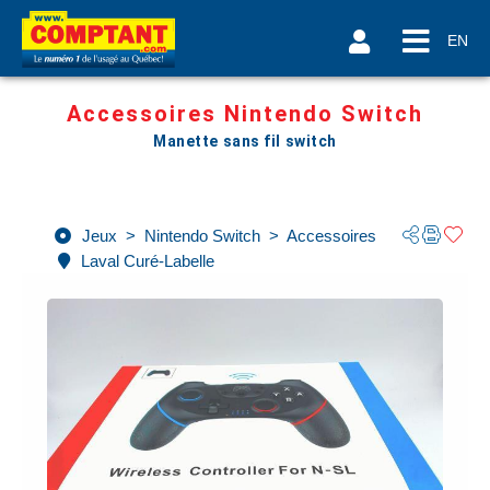
EN
Accessoires Nintendo Switch
Manette sans fil switch
Jeux
>
Nintendo Switch
>
Accessoires
Laval Curé-Labelle