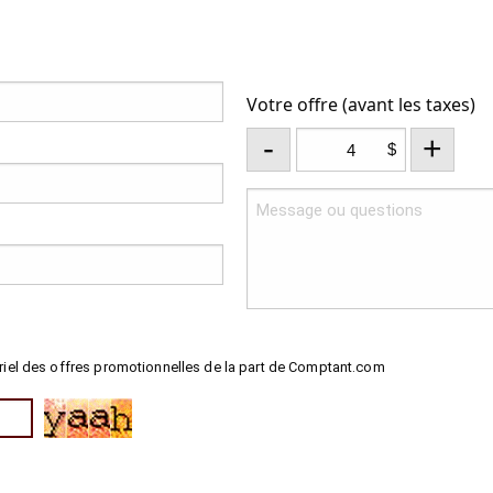
Votre offre (avant les taxes)
-
+
$
riel des offres promotionnelles de la part de Comptant.com