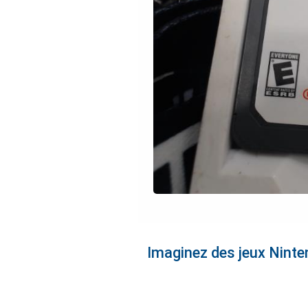
Imaginez des jeux Ninte