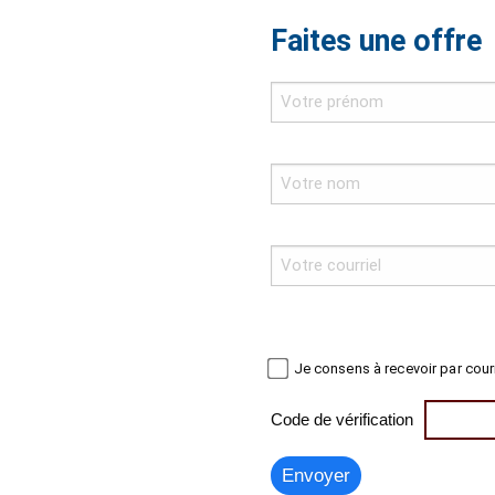
Faites une offre
Je consens à recevoir par cour
Code de vérification