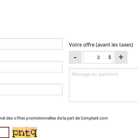
Votre offre (avant les taxes)
-
+
$
riel des offres promotionnelles de la part de Comptant.com