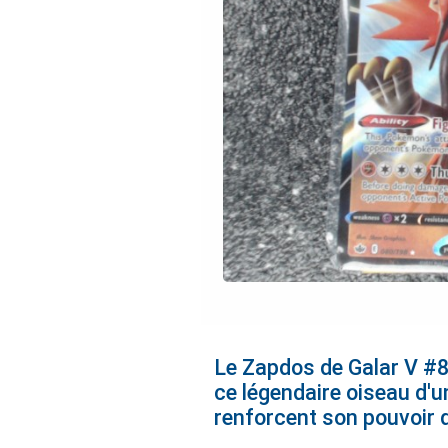
Le Zapdos de Galar V #8
ce légendaire oiseau d'
renforcent son pouvoir 