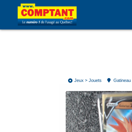
Jeux
>
Jouets
Gatineau