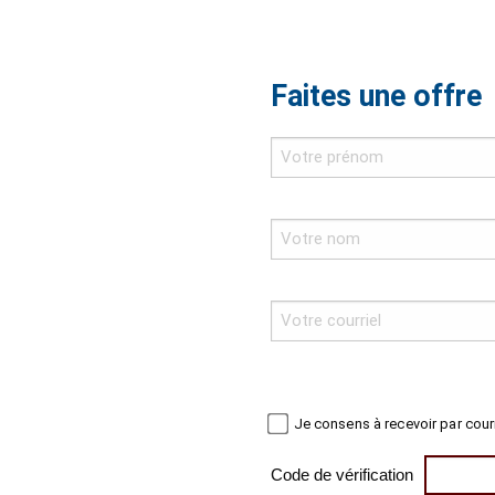
Faites une offre
Je consens à recevoir par cour
Code de vérification