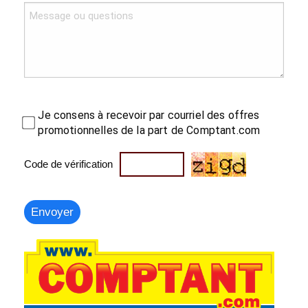
Je consens à recevoir par courriel des offres
promotionnelles de la part de Comptant.com
Code de vérification