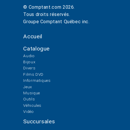
© Comptant.com
2026
.
Tous droits réservés.
Groupe Comptant Québec inc.
Accueil
Catalogue
Audio
Bijoux
Divers
Films DVD
Informatiques
Jeux
Musique
Outils
Véhicules
Vidéo
Succursales