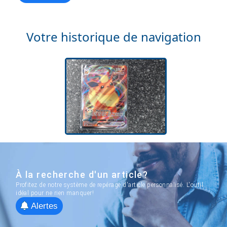
Votre historique de navigation
À la recherche d'un article?
Profitez de notre système de repérage d'article personnalisé. L'outil
idéal pour ne rien manquer!
Alertes