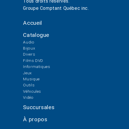
Tous droits réservés.
Groupe Comptant Québec inc.
Accueil
Catalogue
Audio
Bijoux
Divers
Films DVD
Informatiques
Jeux
Musique
Outils
Véhicules
Vidéo
Succursales
À propos