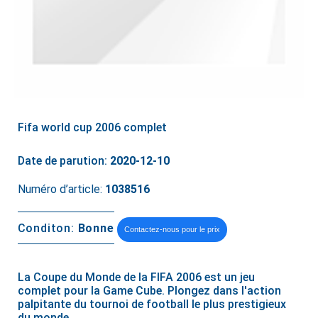
Fifa world cup 2006 complet
Date de parution:
2020-12-10
Numéro d’article:
1038516
Conditon:
Bonne
Contactez-nous pour le prix
La Coupe du Monde de la FIFA 2006 est un jeu
complet pour la Game Cube. Plongez dans l'action
palpitante du tournoi de football le plus prestigieux
du monde.