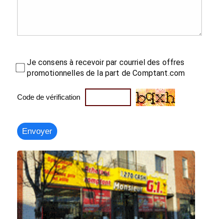
Je consens à recevoir par courriel des offres
promotionnelles de la part de Comptant.com
Code de vérification