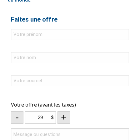
Faites une offre
Votre offre (avant les taxes)
-
+
$