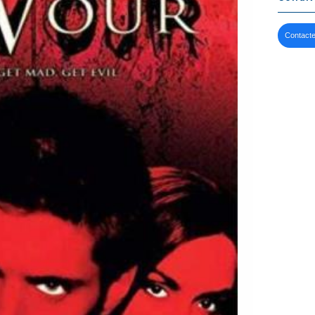
Contacte