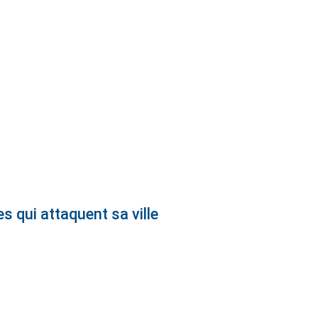
 qui attaquent sa ville