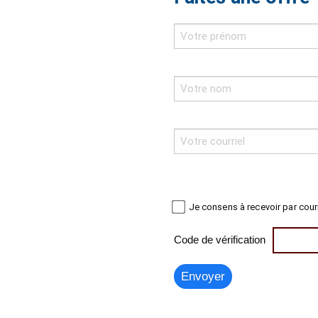
Je consens à recevoir par cour
Code de vérification