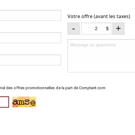
Votre offre (avant les taxes)
-
+
$
riel des offres promotionnelles de la part de Comptant.com