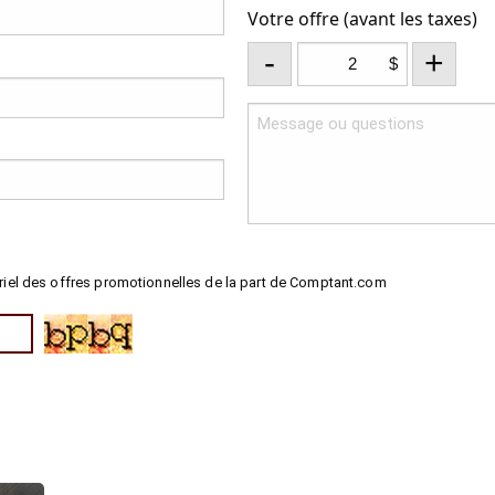
Votre offre (avant les taxes)
-
+
$
riel des offres promotionnelles de la part de Comptant.com