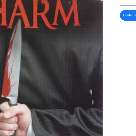
Contacte