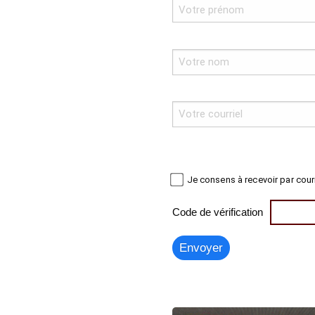
Je consens à recevoir par cour
Code de vérification