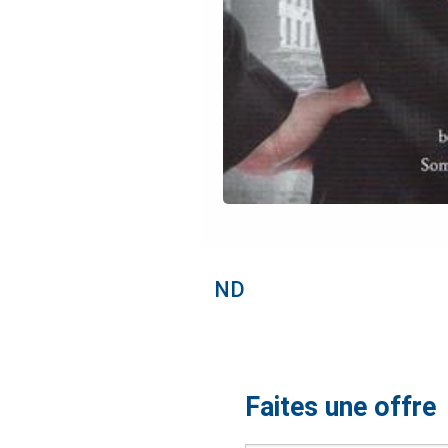
ND
Faites une offre