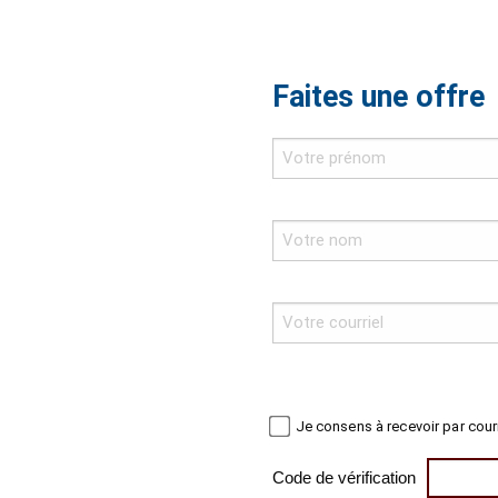
Faites une offre
Je consens à recevoir par cour
Code de vérification