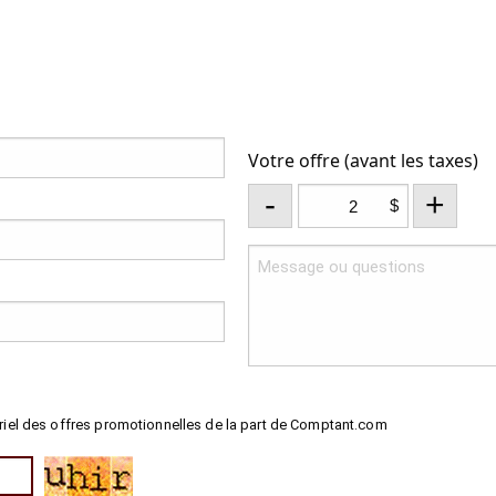
Votre offre (avant les taxes)
-
+
$
riel des offres promotionnelles de la part de Comptant.com