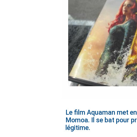
Le film Aquaman met en 
Momoa. Il se bat pour pr
légitime.