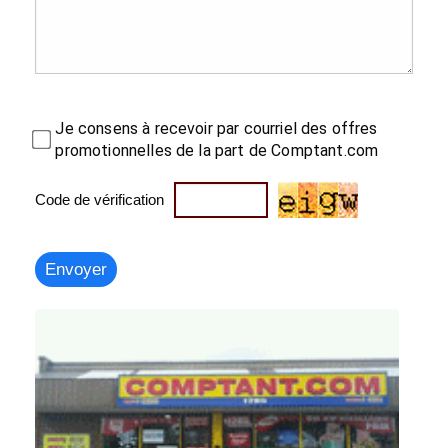
Je consens à recevoir par courriel des offres
promotionnelles de la part de Comptant.com
Code de vérification