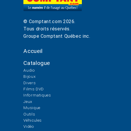
© Comptant.com
2026
.
Tous droits réservés.
Groupe Comptant Québec inc.
Accueil
Catalogue
Audio
Bijoux
Divers
Films DVD
Informatiques
Jeux
Musique
Outils
Véhicules
Vidéo