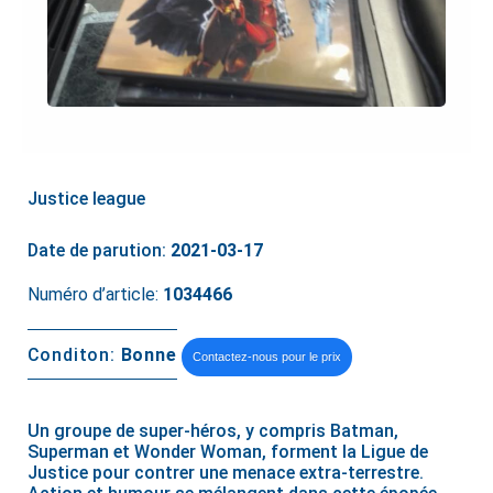
Justice league
Date de parution:
2021-03-17
Numéro d’article:
1034466
Conditon:
Bonne
Contactez-nous pour le prix
Un groupe de super-héros, y compris Batman,
Superman et Wonder Woman, forment la Ligue de
Justice pour contrer une menace extra-terrestre.