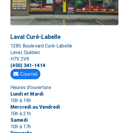
Laval Curé-Labelle
1285 Boulevard Curé-Labelle
Laval, Québec
H7V 2V9
(450) 341-1414
Courriel
Heures d'ouverture
Lundi et Mardi
10h à 19h
Mercredi au Vendredi
10h à 21h
Samedi
10h à 17h