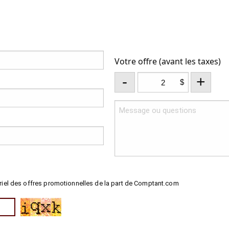
Votre offre (avant les taxes)
-
+
$
riel des offres promotionnelles de la part de Comptant.com