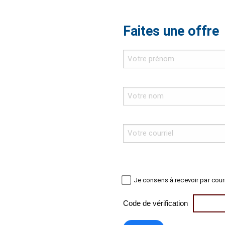
Faites une offre
Je consens à recevoir par cour
Code de vérification