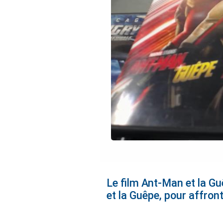
Le film Ant-Man et la G
et la Guêpe, pour affron