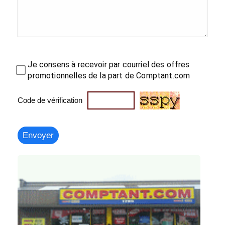
Je consens à recevoir par courriel des offres
promotionnelles de la part de Comptant.com
Code de vérification