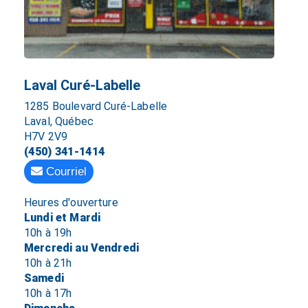
Laval Curé-Labelle
1285 Boulevard Curé-Labelle
Laval, Québec
H7V 2V9
(450) 341-1414
Courriel
Heures d'ouverture
Lundi et Mardi
10h à 19h
Mercredi au Vendredi
10h à 21h
Samedi
10h à 17h