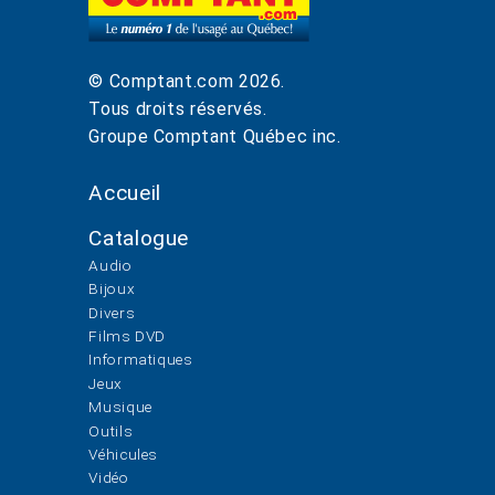
© Comptant.com
2026
.
Tous droits réservés.
Groupe Comptant Québec inc.
Accueil
Catalogue
Audio
Bijoux
Divers
Films DVD
Informatiques
Jeux
Musique
Outils
Véhicules
Vidéo