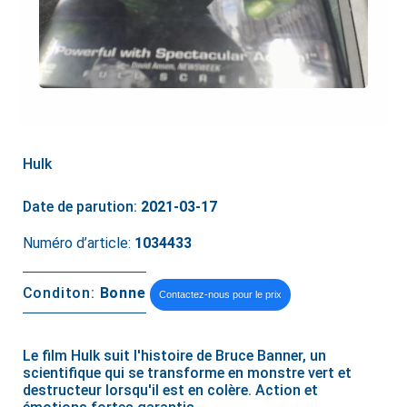
Hulk
Date de parution:
2021-03-17
Numéro d’article:
1034433
Conditon:
Bonne
Contactez-nous pour le prix
Le film Hulk suit l'histoire de Bruce Banner, un
scientifique qui se transforme en monstre vert et
destructeur lorsqu'il est en colère. Action et