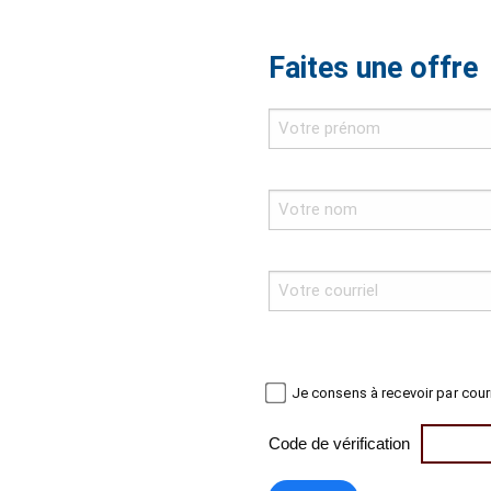
Faites une offre
Je consens à recevoir par cour
Code de vérification