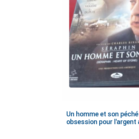
Un homme et son péché e
obsession pour l'argent 