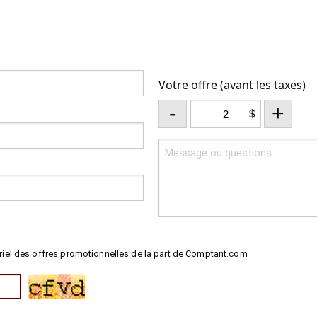
Votre offre (avant les taxes)
-
+
$
riel des offres promotionnelles de la part de Comptant.com