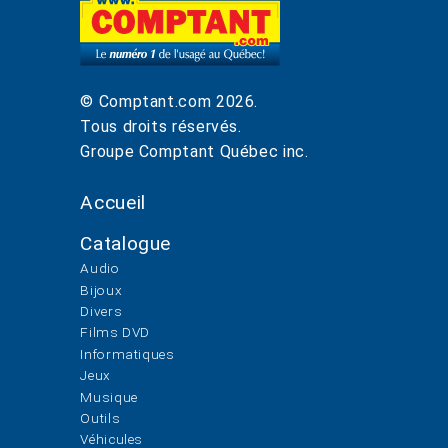
© Comptant.com
2026
.
Tous droits réservés.
Groupe Comptant Québec inc.
Accueil
Catalogue
Audio
Bijoux
Divers
Films DVD
Informatiques
Jeux
Musique
Outils
Véhicules