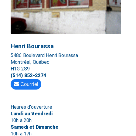
Henri Bourassa
5486 Boulevard Henri Bourassa
Montréal, Québec
H1G 2S9
(514) 852-2274
Courriel
Heures d'ouverture
Lundi au Vendredi
10h à 20h
Samedi et Dimanche
10h à 17h