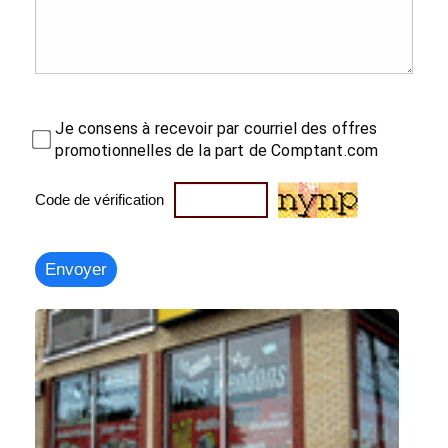
Je consens à recevoir par courriel des offres
promotionnelles de la part de Comptant.com
Code de vérification