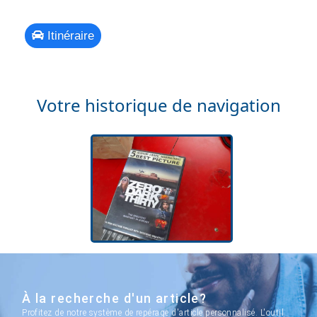
Itinéraire
Votre historique de navigation
À la recherche d'un article?
Profitez de notre système de repérage d'article personnalisé. L'outil