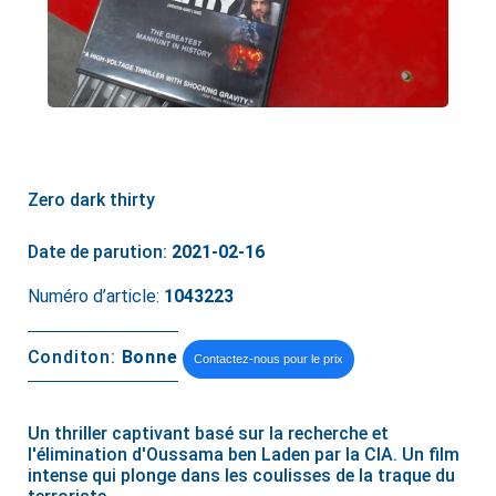
Zero dark thirty
Date de parution:
2021-02-16
Numéro d’article:
1043223
Conditon:
Bonne
Contactez-nous pour le prix
Un thriller captivant basé sur la recherche et
l'élimination d'Oussama ben Laden par la CIA. Un film
intense qui plonge dans les coulisses de la traque du