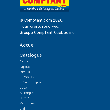
© Comptant.com
2026
.
Tous droits réservés.
Groupe Comptant Québec inc.
Accueil
Catalogue
Audio
Bijoux
Divers
Films DVD
Informatiques
Jeux
Musique
Outils
Véhicules
Vidéo