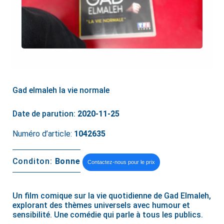
Gad elmaleh la vie normale
Date de parution:
2020-11-25
Numéro d’article:
1042635
Conditon:
Bonne
Contactez-nous pour le prix
Un film comique sur la vie quotidienne de Gad Elmaleh,
explorant des thèmes universels avec humour et
sensibilité. Une comédie qui parle à tous les publics.