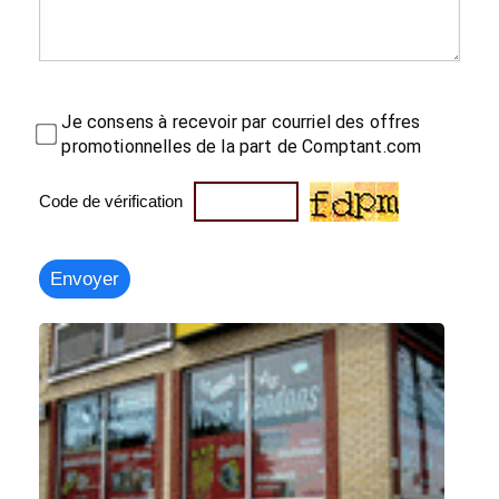
Je consens à recevoir par courriel des offres
promotionnelles de la part de Comptant.com
Code de vérification