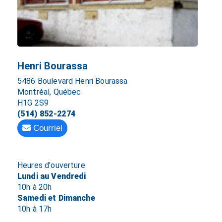
Henri Bourassa
5486 Boulevard Henri Bourassa
Montréal, Québec
H1G 2S9
(514) 852-2274
Courriel
Heures d'ouverture
Lundi au Vendredi
10h à 20h
Samedi et Dimanche
10h à 17h