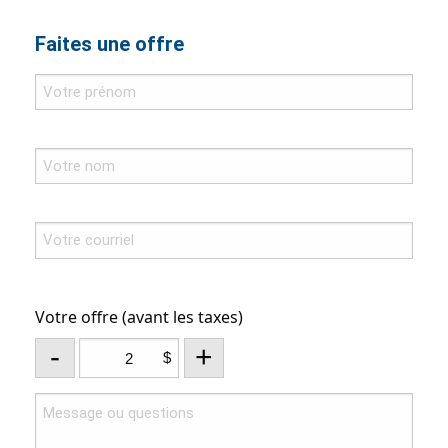
Faites une offre
Votre offre (avant les taxes)
-
+
$