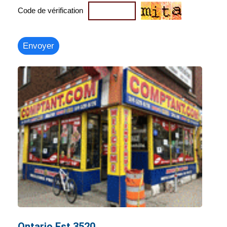
Code de vérification
Ontario Est 3520