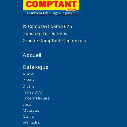
© Comptant.com
2026
.
Tous droits réservés.
Groupe Comptant Québec inc.
Accueil
Catalogue
Audio
Bijoux
Divers
Films DVD
Informatiques
Jeux
Musique
Outils
Véhicules