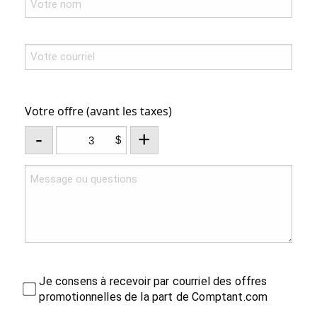
Votre offre (avant les taxes)
-
+
$
Je consens à recevoir par courriel des offres
promotionnelles de la part de Comptant.com