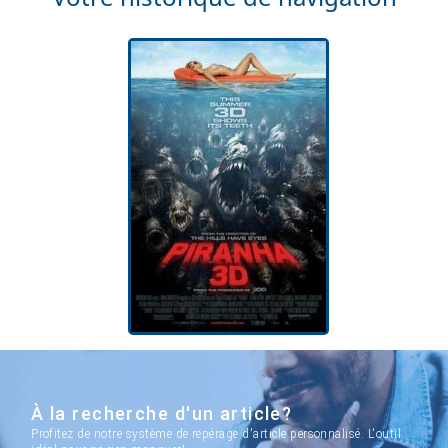
À la recherche d'un article?
Profitez de notre système de repérage d'article personnalisé. L'outil