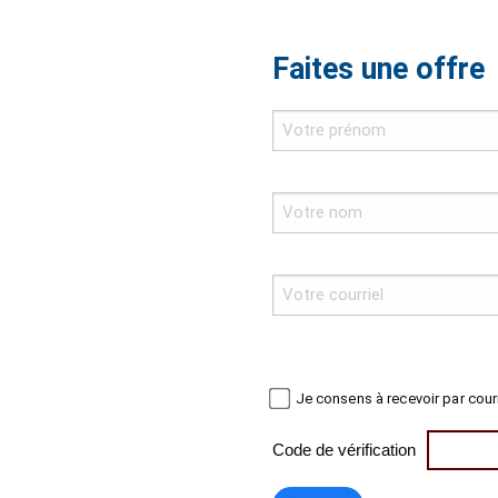
Faites une offre
Je consens à recevoir par cour
Code de vérification