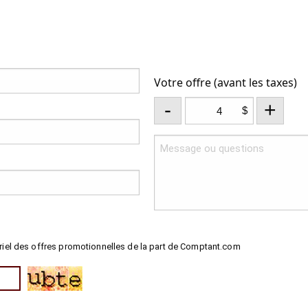
Votre offre (avant les taxes)
-
+
$
riel des offres promotionnelles de la part de Comptant.com