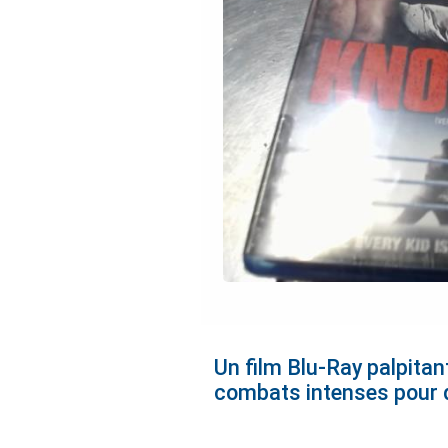
Un film Blu-Ray palpitan
combats intenses pour d