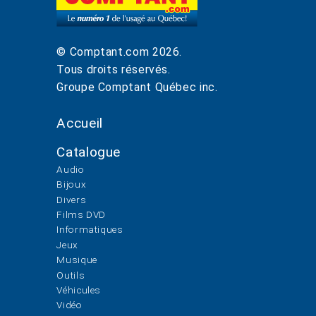
© Comptant.com
2026
.
Tous droits réservés.
Groupe Comptant Québec inc.
Accueil
Catalogue
Audio
Bijoux
Divers
Films DVD
Informatiques
Jeux
Musique
Outils
Véhicules
Vidéo