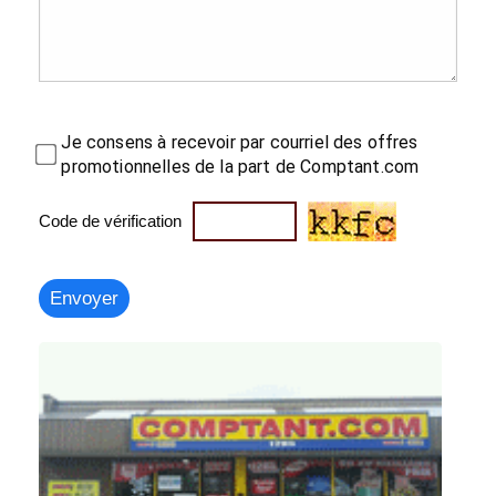
Je consens à recevoir par courriel des offres
promotionnelles de la part de Comptant.com
Code de vérification