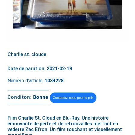
Charlie st. cloude
Date de parution:
2021-02-19
Numéro d’article:
1034228
Conditon:
Bonne
Contactez-nous pour le prix
Film Charlie St. Cloud en Blu-Ray. Une histoire
émouvante de perte et de retrouvailles mettant en
vedette Zac Efron. Un film touchant et visuellement