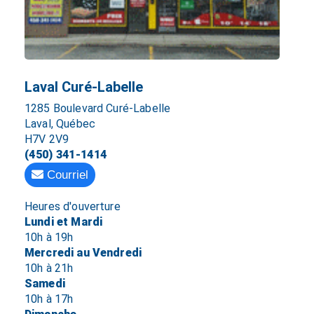
Laval Curé-Labelle
1285 Boulevard Curé-Labelle
Laval, Québec
H7V 2V9
(450) 341-1414
Courriel
Heures d'ouverture
Lundi et Mardi
10h à 19h
Mercredi au Vendredi
10h à 21h
Samedi
10h à 17h