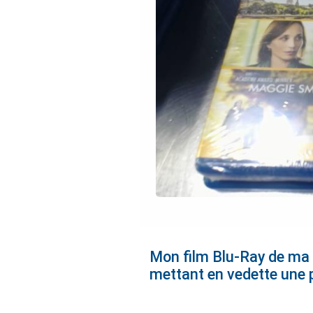
Mon film Blu-Ray de ma v
mettant en vedette une 