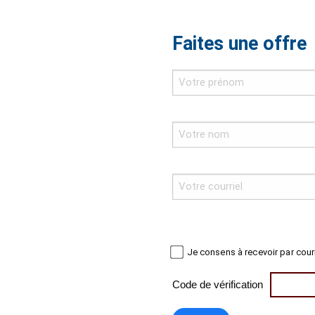
Faites une offre
Je consens à recevoir par cour
Code de vérification