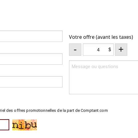
Votre offre (avant les taxes)
-
+
$
riel des offres promotionnelles de la part de Comptant.com