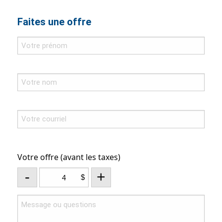
Faites une offre
Votre offre (avant les taxes)
-
+
$