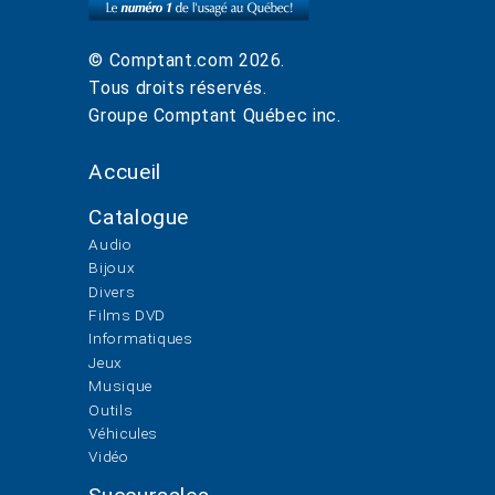
© Comptant.com
2026
.
Tous droits réservés.
Groupe Comptant Québec inc.
Accueil
Catalogue
Audio
Bijoux
Divers
Films DVD
Informatiques
Jeux
Musique
Outils
Véhicules
Vidéo