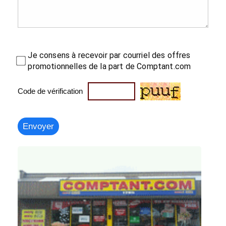
Je consens à recevoir par courriel des offres
promotionnelles de la part de Comptant.com
Code de vérification