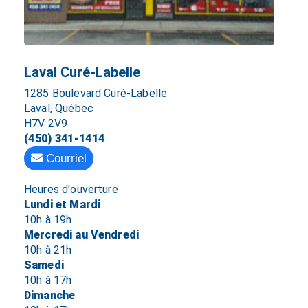
Laval Curé-Labelle
1285 Boulevard Curé-Labelle
Laval, Québec
H7V 2V9
(450) 341-1414
Courriel
Heures d'ouverture
Lundi et Mardi
10h à 19h
Mercredi au Vendredi
10h à 21h
Samedi
10h à 17h
Dimanche