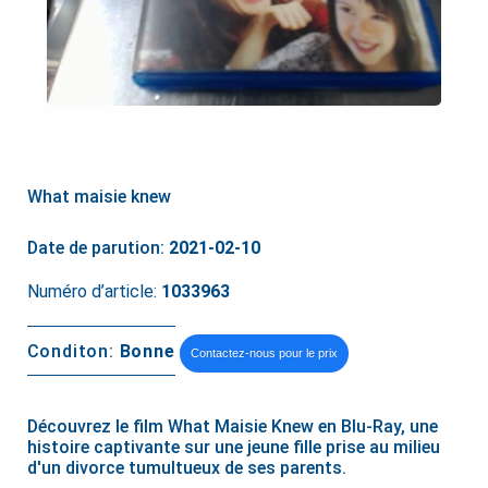
What maisie knew
Date de parution:
2021-02-10
Numéro d’article:
1033963
Conditon:
Bonne
Contactez-nous pour le prix
Découvrez le film What Maisie Knew en Blu-Ray, une
histoire captivante sur une jeune fille prise au milieu
d'un divorce tumultueux de ses parents.